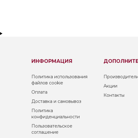
ИНФОРМАЦИЯ
ДОПОЛНИТ
Политика использования
Производител
файлов cookie
Акции
Оплата
Контакты
Доставка и самовывоз
Политика
конфиденциальности
Пользовательское
соглашение