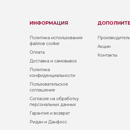
ИНФОРМАЦИЯ
ДОПОЛНИТ
Политика использования
Производител
файлов cookie
Акции
Оплата
Контакты
Доставка и самовывоз
Политика
конфиденциальности
Пользовательское
соглашение
Согласие на обработку
персональных данных
Гарантия и возврат
Ридан и Данфосс