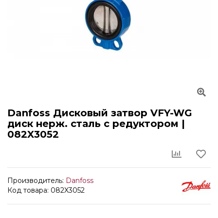
Danfoss Дисковый затвор VFY-WG
диск нерж. сталь с редуктором |
082X3052
Производитель:
Danfoss
Код товара: 082X3052