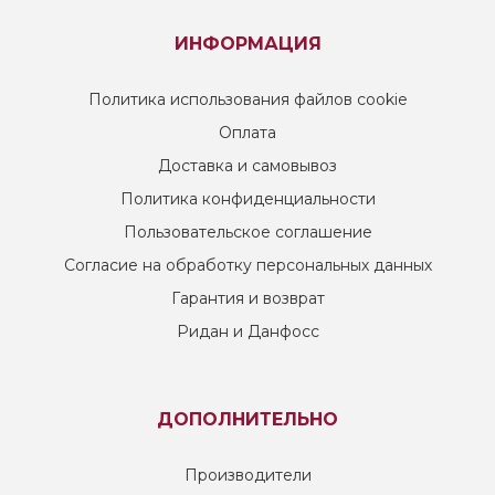
ИНФОРМАЦИЯ
Политика использования файлов cookie
Оплата
Доставка и самовывоз
Политика конфиденциальности
Пользовательское соглашение
Согласие на обработку персональных данных
Гарантия и возврат
Ридан и Данфосс
ДОПОЛНИТЕЛЬНО
Производители