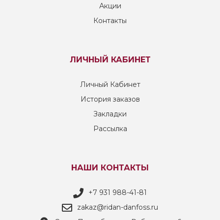
Акции
Контакты
ЛИЧНЫЙ КАБИНЕТ
Личный Кабинет
История заказов
Закладки
Рассылка
НАШИ КОНТАКТЫ
+7 931 988-41-81
zakaz@ridan-danfoss.ru