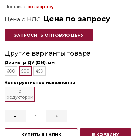
Поставка:
по запросу
Цена по запросу
Цена с НДС:
ЗАПРОСИТЬ ОПТОВУЮ ЦЕНУ
Другие варианты товара
Диаметр ДУ (DN), мм
600
500
450
Конструктивное исполнение
с
редуктором
-
+
КУПИТЬ В 1 КЛИК
В КОРЗИНУ