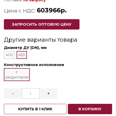
Поставка:
по запросу
603966р.
Цена с НДС:
ЗАПРОСИТЬ ОПТОВУЮ ЦЕНУ
Другие варианты товара
Диаметр ДУ (DN), мм
400
450
Конструктивное исполнение
с
редуктором
-
+
КУПИТЬ В 1 КЛИК
В КОРЗИНУ