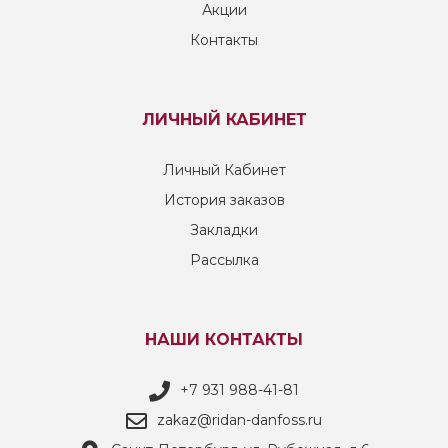
Акции
Контакты
ЛИЧНЫЙ КАБИНЕТ
Личный Кабинет
История заказов
Закладки
Рассылка
НАШИ КОНТАКТЫ
+7 931 988-41-81
zakaz@ridan-danfoss.ru