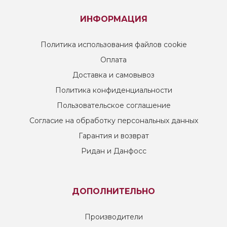
ИНФОРМАЦИЯ
Политика использования файлов cookie
Оплата
Доставка и самовывоз
Политика конфиденциальности
Пользовательское соглашение
Согласие на обработку персональных данных
Гарантия и возврат
Ридан и Данфосс
ДОПОЛНИТЕЛЬНО
Производители