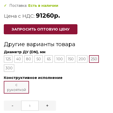
Поставка:
Есть в наличии
91260р.
Цена с НДС:
ЗАПРОСИТЬ ОПТОВУЮ ЦЕНУ
Другие варианты товара
Диаметр ДУ (DN), мм
125
40
80
50
65
100
150
200
250
300
Конструктивное исполнение
с
рукояткой
-
+