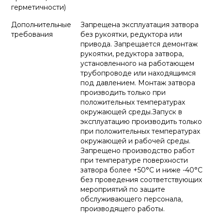
герметичности)
Дополнительные
Запрещена эксплуатация затвора
требования
без рукоятки, редуктора или
привода. Запрещается демонтаж
рукоятки, редуктора затвора,
установленного на работающем
трубопроводе или находящимся
под давлением. Монтаж затвора
производить только при
положительных температурах
окружающей среды.Запуск в
эксплуатацию производить только
при положительных температурах
окружающей и рабочей среды.
Запрещено производство работ
при температуре поверхности
затвора более +50°С и ниже -40°С
без проведения соответствующих
мероприятий по защите
обслуживающего персонала,
производящего работы.