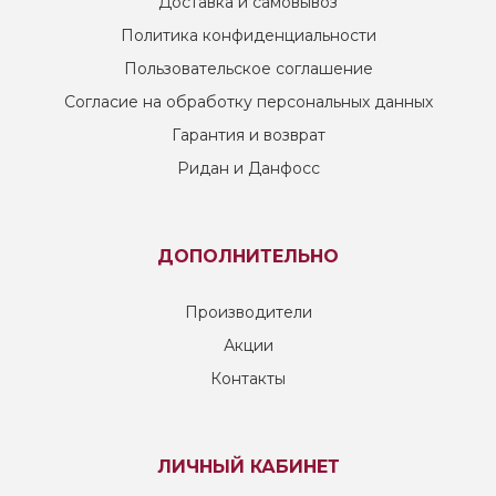
Доставка и самовывоз
Политика конфиденциальности
Пользовательское соглашение
Согласие на обработку персональных данных
Гарантия и возврат
Ридан и Данфосс
ДОПОЛНИТЕЛЬНО
Производители
Акции
Контакты
ЛИЧНЫЙ КАБИНЕТ