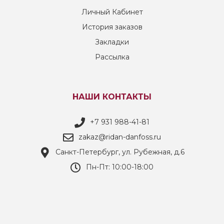
Личный Кабинет
История заказов
Закладки
Рассылка
НАШИ КОНТАКТЫ
+7 931 988-41-81
zakaz@ridan-danfoss.ru
Санкт-Петербург, ул. Рубежная, д.6
Пн-Пт: 10:00-18:00