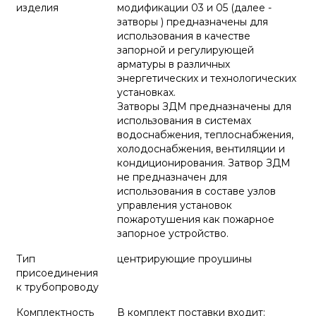
изделия
модификации 03 и 05 (далее -
затворы ) предназначены для
использования в качестве
запорной и регулирующей
арматуры в различных
энергетических и технологических
установках.
Затворы ЗДМ предназначены для
использования в системах
водоснабжения, теплоснабжения,
холодоснабжения, вентиляции и
кондиционирования. Затвор ЗДМ
не предназначен для
использования в составе узлов
управления установок
пожаротушения как пожарное
запорное устройство.
Тип
центрирующие проушины
присоединения
к трубопроводу
Комплектность
В комплект поставки входит: