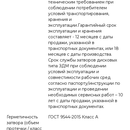
техническим требованием при
соблюдении потребителем
условий транспортирования,
хранения и
эксплуатации.Гарантийный срок
эксплуатации и хранения
составляет - 12 месяцев с даты
продажи, указанной в
транспортных документах, или 18
месяцев с даты производства.
Срок службы затворов дисковых
типа ЗДМ при соблюдении
условий эксплуатации и
совместимости рабочих сред
согласно паспорту/инструкции по
эксплуатации и проведении
необходимых сервисных работ – 10
лет с даты продажи, указанной в
транспортных документах.
Герметичность
ГОСТ 9544-2015 Класс А
затвора (объем
протечки / класс