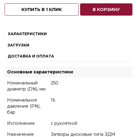
КУПИТЬ В 1 КЛИК
В КОРЗИНУ
ХАРАКТЕРИСТИКИ
ЗАГРУЗКИ
ДОСТАВКА И ОПЛАТА
Основные характеристики
Номинальный
250
диаметр (DN), мм
Номинальное
16
давление (PN),
бар
Исполнение
с рукояткой
Назначение
Затворы дисковые типа ЗДМ