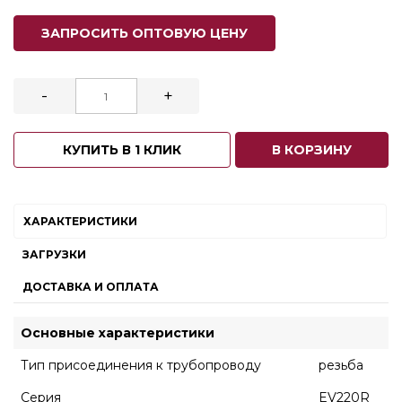
ЗАПРОСИТЬ ОПТОВУЮ ЦЕНУ
-
+
КУПИТЬ В 1 КЛИК
В КОРЗИНУ
ХАРАКТЕРИСТИКИ
ЗАГРУЗКИ
ДОСТАВКА И ОПЛАТА
Основные характеристики
Тип присоединения к трубопроводу
резьба
Серия
EV220R