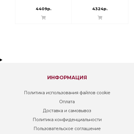
Угловой
013G7223 Прямой
4409р.
4324р.
ИНФОРМАЦИЯ
Политика использования файлов cookie
Оплата
Доставка и самовывоз
Политика конфиденциальности
Пользовательское соглашение