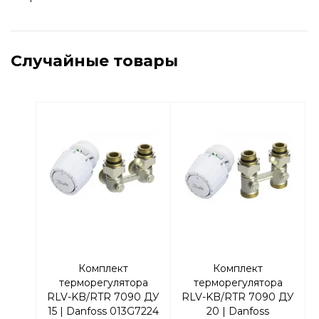
Случайные товары
Комплект
Комплект
терморегулятора
терморегулятора
RLV-KB/RTR 7090 ДУ
RLV-KB/RTR 7090 ДУ
15 | Danfoss 013G7224
20 | Danfoss