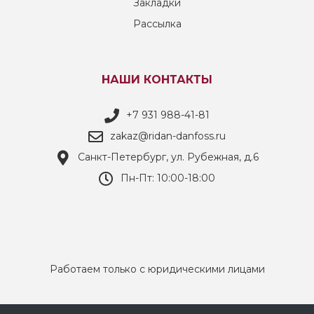
Закладки
Рассылка
НАШИ КОНТАКТЫ
+7 931 988-41-81
zakaz@ridan-danfoss.ru
Санкт-Петербург, ул. Рубежная, д.6
Пн-Пт: 10:00-18:00
Работаем только с юридическими лицами