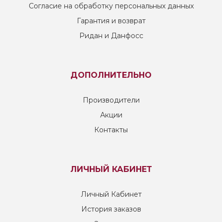
Согласие на обработку персональных данных
Гарантия и возврат
Ридан и Данфосс
ДОПОЛНИТЕЛЬНО
Производители
Акции
Контакты
ЛИЧНЫЙ КАБИНЕТ
Личный Кабинет
История заказов