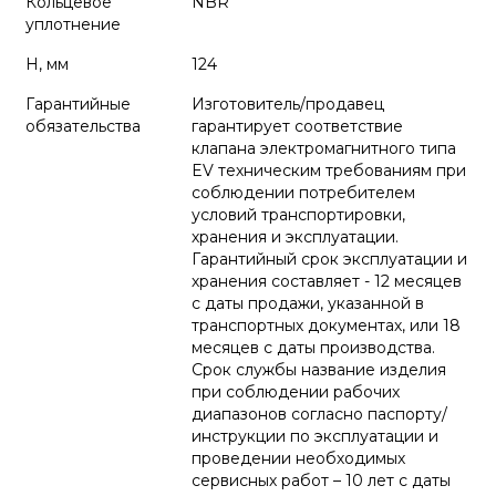
Кольцевое
NBR
уплотнение
H, мм
124
Гарантийные
Изготовитель/продавец
обязательства
гарантирует соответствие
клапана электромагнитного типа
EV техническим требованиям при
соблюдении потребителем
условий транспортировки,
хранения и эксплуатации.
Гарантийный срок эксплуатации и
хранения составляет - 12 месяцев
с даты продажи, указанной в
транспортных документах, или 18
месяцев с даты производства.
Срок службы название изделия
при соблюдении рабочих
диапазонов согласно паспорту/
инструкции по эксплуатации и
проведении необходимых
сервисных работ – 10 лет с даты