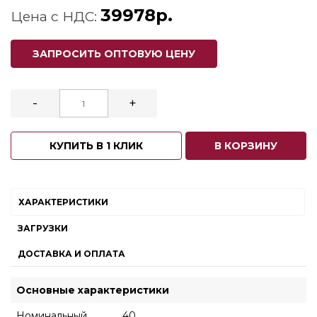
39978р.
Цена с НДС:
ЗАПРОСИТЬ ОПТОВУЮ ЦЕНУ
-
+
КУПИТЬ В 1 КЛИК
В КОРЗИНУ
ХАРАКТЕРИСТИКИ
ЗАГРУЗКИ
ДОСТАВКА И ОПЛАТА
Основные характеристики
Номинальный
40