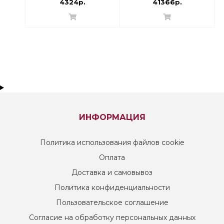
4324р.
41366р.
ИНФОРМАЦИЯ
Политика использования файлов cookie
Оплата
Доставка и самовывоз
Политика конфиденциальности
Пользовательское соглашение
Согласие на обработку персональных данных