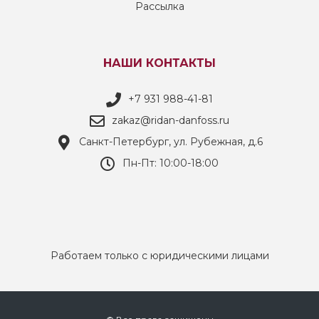
Рассылка
НАШИ КОНТАКТЫ
+7 931 988-41-81
zakaz@ridan-danfoss.ru
Санкт-Петербург, ул. Рубежная, д.6
Пн-Пт: 10:00-18:00
Работаем только с юридическими лицами