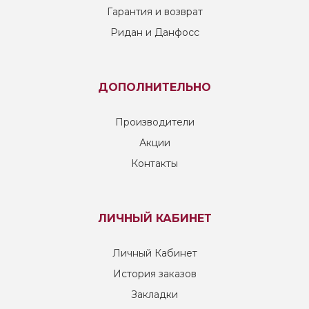
Гарантия и возврат
Ридан и Данфосс
ДОПОЛНИТЕЛЬНО
Производители
Акции
Контакты
ЛИЧНЫЙ КАБИНЕТ
Личный Кабинет
История заказов
Закладки