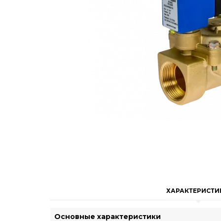
ХАРАКТЕРИСТИ
Основные характеристики