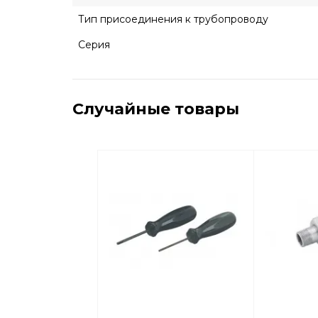
Тип присоединения к трубопроводу
Серия
Случайные товары