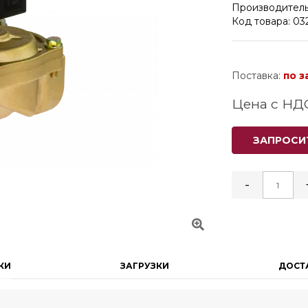
Производитель
Код товара: 03
Поставка:
по з
Цена с НД
ЗАПРОСИ
-
КИ
ЗАГРУЗКИ
ДОСТ