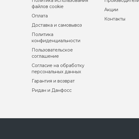
Политика использования
Производител
файлов cookie
Акции
Оплата
Контакты
Доставка и самовывоз
Политика
конфиденциальности
Пользовательское
соглашение
Согласие на обработку
персональных данных
Гарантия и возврат
Ридан и Данфосс