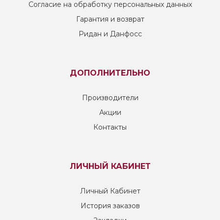
Согласие на обработку персональных данных
Гарантия и возврат
Ридан и Данфосс
ДОПОЛНИТЕЛЬНО
Производители
Акции
Контакты
ЛИЧНЫЙ КАБИНЕТ
Личный Кабинет
История заказов