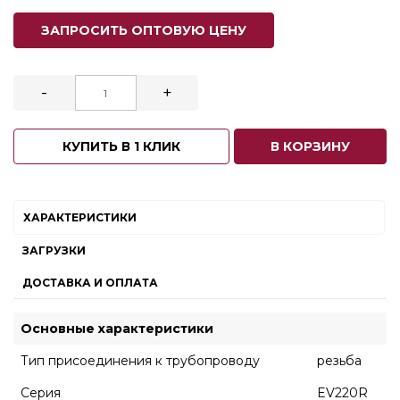
ЗАПРОСИТЬ ОПТОВУЮ ЦЕНУ
-
+
КУПИТЬ В 1 КЛИК
В КОРЗИНУ
ХАРАКТЕРИСТИКИ
ЗАГРУЗКИ
ДОСТАВКА И ОПЛАТА
Основные характеристики
Тип присоединения к трубопроводу
резьба
Серия
EV220R