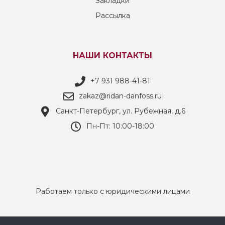
Закладки
Рассылка
НАШИ КОНТАКТЫ
+7 931 988-41-81
zakaz@ridan-danfoss.ru
Санкт-Петербург, ул. Рубежная, д.6
Пн-Пт: 10:00-18:00
Работаем только с юридическими лицами