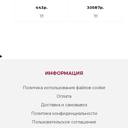
| 003Z8242
443р.
30587р.
ИНФОРМАЦИЯ
Политика использования файлов cookie
Оплата
Доставка и самовывоз
Политика конфиденциальности
Пользовательское соглашение