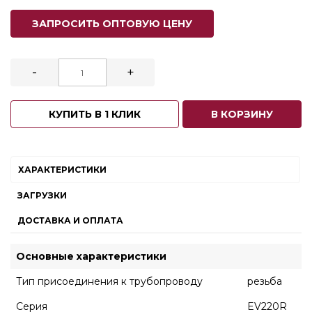
ЗАПРОСИТЬ ОПТОВУЮ ЦЕНУ
-
+
КУПИТЬ В 1 КЛИК
В КОРЗИНУ
ХАРАКТЕРИСТИКИ
ЗАГРУЗКИ
ДОСТАВКА И ОПЛАТА
Основные характеристики
Тип присоединения к трубопроводу
резьба
Серия
EV220R