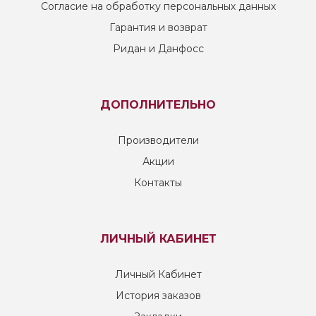
Согласие на обработку персональных данных
Гарантия и возврат
Ридан и Данфосс
ДОПОЛНИТЕЛЬНО
Производители
Акции
Контакты
ЛИЧНЫЙ КАБИНЕТ
Личный Кабинет
История заказов