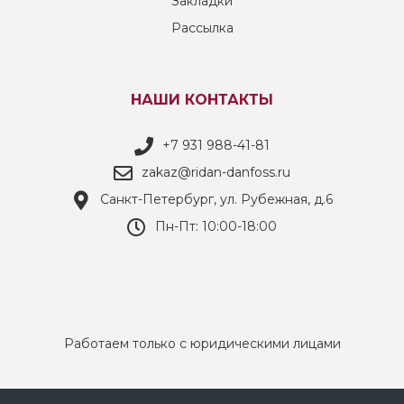
Закладки
Рассылка
НАШИ КОНТАКТЫ
+7 931 988-41-81
zakaz@ridan-danfoss.ru
Санкт-Петербург, ул. Рубежная, д.6
Пн-Пт: 10:00-18:00
Работаем только с юридическими лицами