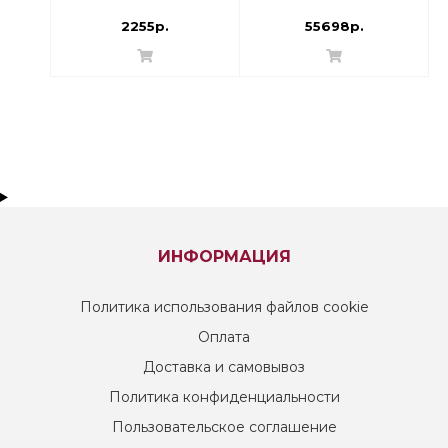
003N8142
2255р.
55698р.
ИНФОРМАЦИЯ
Политика использования файлов cookie
Оплата
Доставка и самовывоз
Политика конфиденциальности
Пользовательское соглашение