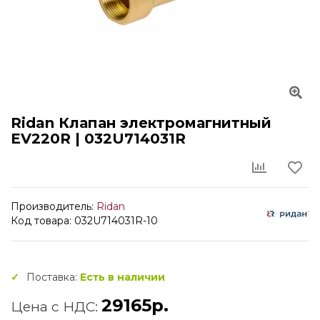
Ridan Клапан электромагнитный
EV220R | 032U714031R
Производитель:
Ridan
Код товара: 032U714031R-10
Поставка:
Есть в наличии
29165р.
Цена с НДС: