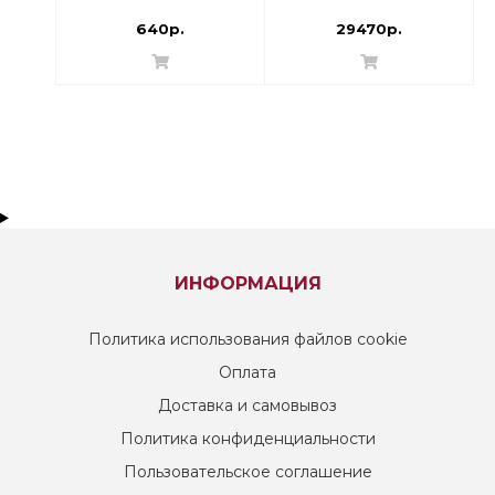
003Z1811
640р.
29470р.
ИНФОРМАЦИЯ
Политика использования файлов cookie
Оплата
Доставка и самовывоз
Политика конфиденциальности
Пользовательское соглашение