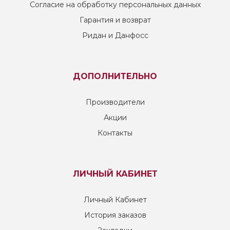
Согласие на обработку персональных данных
Гарантия и возврат
Ридан и Данфосс
ДОПОЛНИТЕЛЬНО
Производители
Акции
Контакты
ЛИЧНЫЙ КАБИНЕТ
Личный Кабинет
История заказов