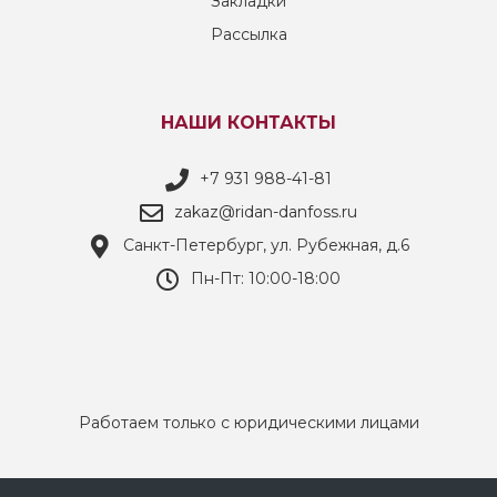
Закладки
Рассылка
НАШИ КОНТАКТЫ
+7 931 988-41-81
zakaz@ridan-danfoss.ru
Санкт-Петербург, ул. Рубежная, д.6
Пн-Пт: 10:00-18:00
Работаем только с юридическими лицами