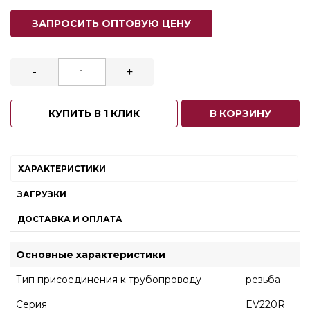
ЗАПРОСИТЬ ОПТОВУЮ ЦЕНУ
-
+
КУПИТЬ В 1 КЛИК
В КОРЗИНУ
ХАРАКТЕРИСТИКИ
ЗАГРУЗКИ
ДОСТАВКА И ОПЛАТА
Основные характеристики
Тип присоединения к трубопроводу
резьба
Серия
EV220R