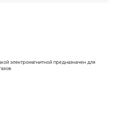
шкой электромагнитной предназначен для
азов.