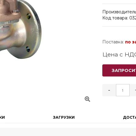
Производитель
Код товара: 03
Поставка:
по з
Цена с НД
ЗАПРОСИ
-
КИ
ЗАГРУЗКИ
ДОСТ