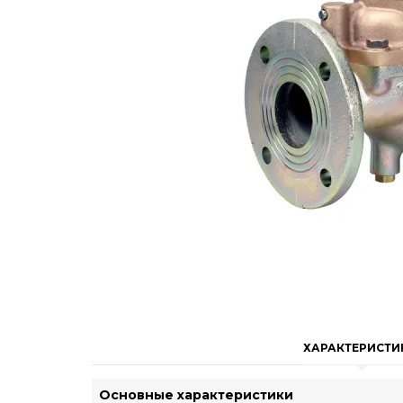
ХАРАКТЕРИСТИ
Основные характеристики