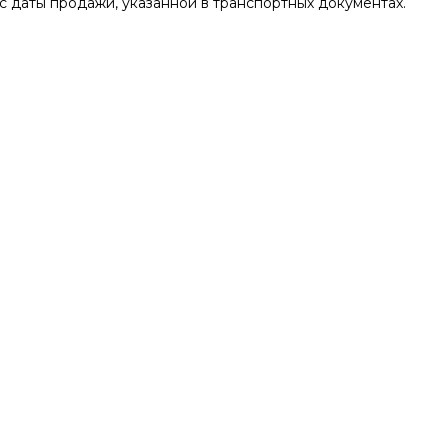
 с даты продажи, указанной в транспортных документах.