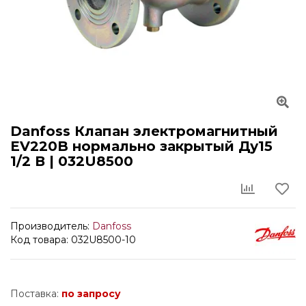
Danfoss Клапан электромагнитный
EV220B нормально закрытый Ду15
1/2 В | 032U8500
Производитель:
Danfoss
Код товара: 032U8500-10
Поставка:
по запросу