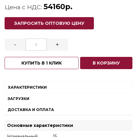
54160р.
Цена с НДС:
ЗАПРОСИТЬ ОПТОВУЮ ЦЕНУ
-
+
КУПИТЬ В 1 КЛИК
В КОРЗИНУ
ХАРАКТЕРИСТИКИ
ЗАГРУЗКИ
ДОСТАВКА И ОПЛАТА
Основные характеристики
Номинальный
15