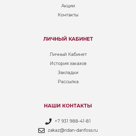
Акции
Контакты
ЛИЧНЫЙ КАБИНЕТ
Личный Кабинет
История заказов
Закладки
Рассылка
НАШИ КОНТАКТЫ
+7 931 988-41-81
zakaz@ridan-danfoss.ru