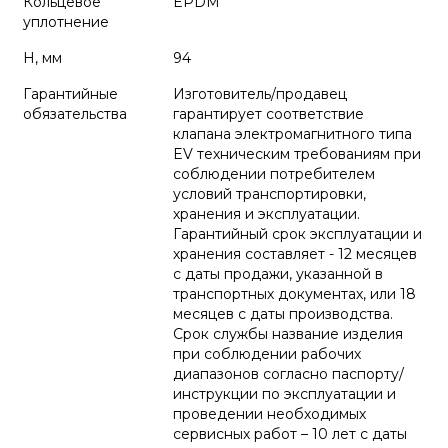
Кольцевое
EPDM
уплотнение
H, мм
94
Гарантийные
Изготовитель/продавец
обязательства
гарантирует соответствие
клапана электромагнитного типа
EV техническим требованиям при
соблюдении потребителем
условий транспортировки,
хранения и эксплуатации.
Гарантийный срок эксплуатации и
хранения составляет - 12 месяцев
с даты продажи, указанной в
транспортных документах, или 18
месяцев с даты производства.
Срок службы название изделия
при соблюдении рабочих
диапазонов согласно паспорту/
инструкции по эксплуатации и
проведении необходимых
сервисных работ – 10 лет с даты