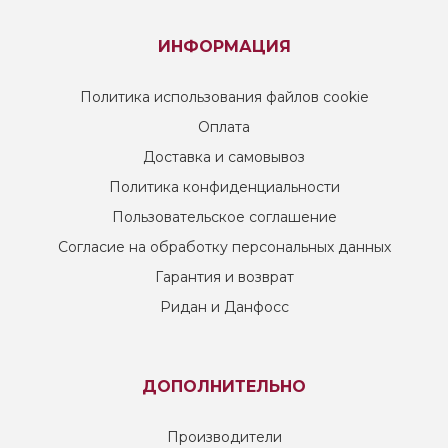
ИНФОРМАЦИЯ
Политика использования файлов cookie
Оплата
Доставка и самовывоз
Политика конфиденциальности
Пользовательское соглашение
Согласие на обработку персональных данных
Гарантия и возврат
Ридан и Данфосс
ДОПОЛНИТЕЛЬНО
Производители