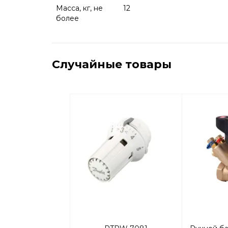
Масса, кг, не
12
более
Случайные товары