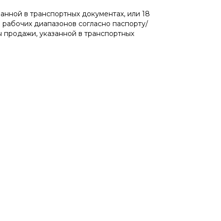
занной в транспортных документах, или 18
 рабочих диапазонов согласно паспорту/
ы продажи, указанной в транспортных