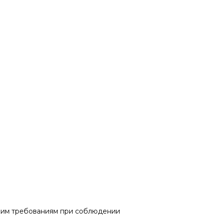
ским требованиям при соблюдении