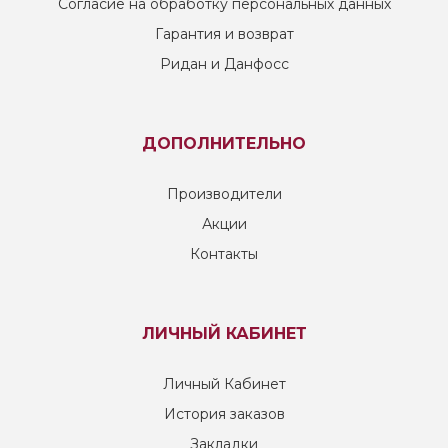
Согласие на обработку персональных данных
Гарантия и возврат
Ридан и Данфосс
ДОПОЛНИТЕЛЬНО
Производители
Акции
Контакты
ЛИЧНЫЙ КАБИНЕТ
Личный Кабинет
История заказов
Закладки