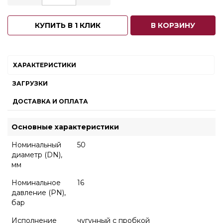
КУПИТЬ В 1 КЛИК
В КОРЗИНУ
ХАРАКТЕРИСТИКИ
ЗАГРУЗКИ
ДОСТАВКА И ОПЛАТА
Основные характеристики
Номинальный
50
диаметр (DN),
мм
Номинальное
16
давление (PN),
бар
Исполнение
чугунный с пробкой