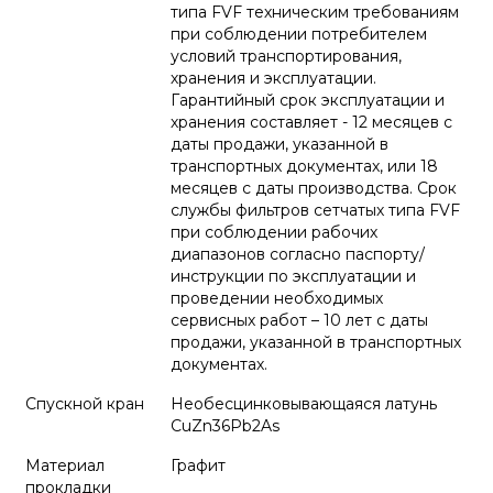
типа FVF техническим требованиям
при соблюдении потребителем
условий транспортирования,
хранения и эксплуатации.
Гарантийный срок эксплуатации и
хранения составляет - 12 месяцев с
даты продажи, указанной в
транспортных документах, или 18
месяцев с даты производства. Срок
службы фильтров сетчатых типа FVF
при соблюдении рабочих
диапазонов согласно паспорту/
инструкции по эксплуатации и
проведении необходимых
сервисных работ – 10 лет с даты
продажи, указанной в транспортных
документах.
Спускной кран
Необесцинковывающаяся латунь
CuZn36Pb2As
Материал
Графит
прокладки