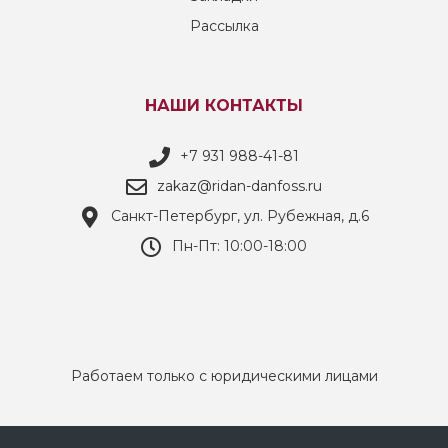
Рассылка
НАШИ КОНТАКТЫ
+7 931 988-41-81
zakaz@ridan-danfoss.ru
Санкт-Петербург, ул. Рубежная, д.6
Пн-Пт: 10:00-18:00
Работаем только с юридическими лицами