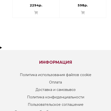
2294р.
598р.
ИНФОРМАЦИЯ
Политика использования файлов cookie
Оплата
Доставка и самовывоз
Политика конфиденциальности
Пользовательское соглашение