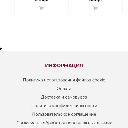
ИНФОРМАЦИЯ
Политика использования файлов cookie
Оплата
Доставка и самовывоз
Политика конфиденциальности
Пользовательское соглашение
Согласие на обработку персональных данных