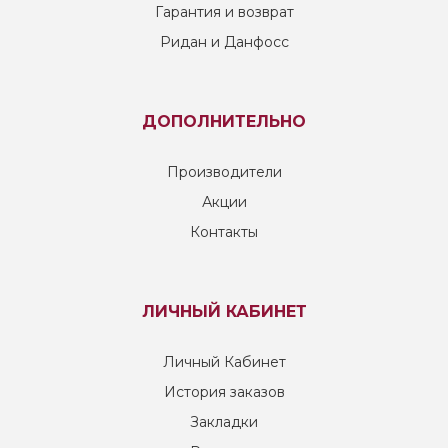
Гарантия и возврат
Ридан и Данфосс
ДОПОЛНИТЕЛЬНО
Производители
Акции
Контакты
ЛИЧНЫЙ КАБИНЕТ
Личный Кабинет
История заказов
Закладки