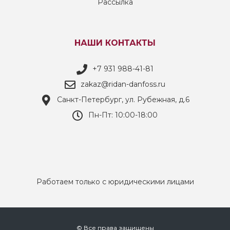
Рассылка
НАШИ КОНТАКТЫ
+7 931 988-41-81
zakaz@ridan-danfoss.ru
Санкт-Петербург, ул. Рубежная, д.6
Пн-Пт: 10:00-18:00
Работаем только с юридическими лицами
© Все права защищены