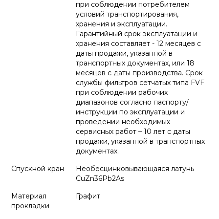
при соблюдении потребителем
условий транспортирования,
хранения и эксплуатации.
Гарантийный срок эксплуатации и
хранения составляет - 12 месяцев с
даты продажи, указанной в
транспортных документах, или 18
месяцев с даты производства. Срок
службы фильтров сетчатых типа FVF
при соблюдении рабочих
диапазонов согласно паспорту/
инструкции по эксплуатации и
проведении необходимых
сервисных работ – 10 лет с даты
продажи, указанной в транспортных
документах.
Спускной кран
Необесцинковывающаяся латунь
CuZn36Pb2As
Материал
Графит
прокладки