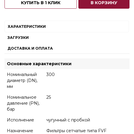
КУПИТЬ В 1 КЛИК
В КОРЗИНУ
ХАРАКТЕРИСТИКИ
ЗАГРУЗКИ
ДОСТАВКА И ОПЛАТА
Основные характеристики
Номинальный
300
диаметр (DN),
мм
Номинальное
25
давление (PN),
бар
Исполнение
чугунный с пробкой
Назначение
Фильтры сетчатые типа FVF