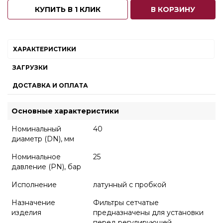
КУПИТЬ В 1 КЛИК
В КОРЗИНУ
ХАРАКТЕРИСТИКИ
ЗАГРУЗКИ
ДОСТАВКА И ОПЛАТА
Основные характеристики
Номинальный
40
диаметр (DN), мм
Номинальное
25
давление (PN), бар
Исполнение
латунный с пробкой
Назначение
Фильтры сетчатые
изделия
предназначены для установки
перед регулирующей