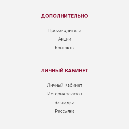
ДОПОЛНИТЕЛЬНО
Производители
Акции
Контакты
ЛИЧНЫЙ КАБИНЕТ
Личный Кабинет
История заказов
Закладки
Рассылка