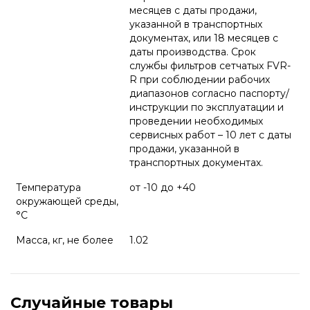
месяцев с даты продажи,
указанной в транспортных
документах, или 18 месяцев с
даты производства. Срок
службы фильтров сетчатых FVR-
R при соблюдении рабочих
диапазонов согласно паспорту/
инструкции по эксплуатации и
проведении необходимых
сервисных работ – 10 лет с даты
продажи, указанной в
транспортных документах.
Температура
от -10 до +40
окружающей среды,
°С
Масса, кг, не более
1.02
Случайные товары