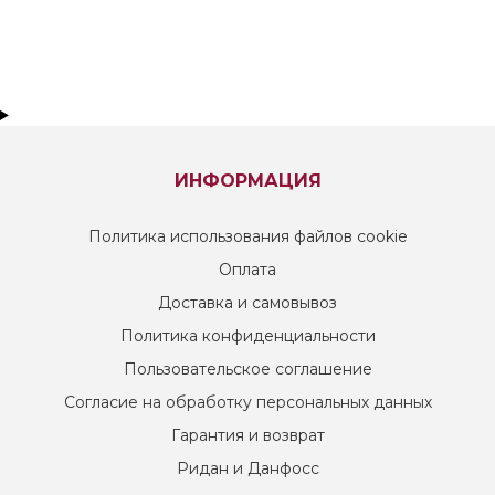
ИНФОРМАЦИЯ
Политика использования файлов cookie
Оплата
Доставка и самовывоз
Политика конфиденциальности
Пользовательское соглашение
Согласие на обработку персональных данных
Гарантия и возврат
Ридан и Данфосс