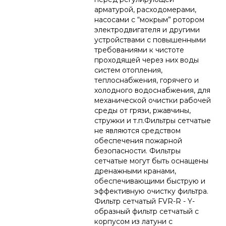
арматурой, расходомерами,
насосами с “мокрым” ротором
электродвигателя и другими
устройствами с повышенными
требованиями к чистоте
проходящей через них воды
систем отопления,
теплоснабжения, горячего и
холодного водоснабжения, для
механической очистки рабочей
среды от грязи, ржавчины,
стружки и т.п.Фильтры сетчатые
не являются средством
обеспечения пожарной
безопасности. Фильтры
сетчатые могут быть оснащены
дренажными кранами,
обеспечивающими быструю и
эффективную очистку фильтра.
Фильтр сетчатый FVR-R - Y-
образный фильтр сетчатый с
корпусом из латуни с