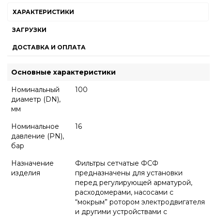
ХАРАКТЕРИСТИКИ
ЗАГРУЗКИ
ДОСТАВКА И ОПЛАТА
Основные характеристики
Номинальный
100
диаметр (DN),
мм
Номинальное
16
давление (PN),
бар
Назначение
Фильтры сетчатые ФСФ
изделия
предназначены для установки
перед регулирующей арматурой,
расходомерами, насосами с
“мокрым” ротором электродвигателя
и другими устройствами с