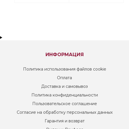
ИНФОРМАЦИЯ
Политика использования файлов cookie
Оплата
Доставка и самовывоз
Политика конфиденциальности
Пользовательское соглашение
Согласие на обработку персональных данных
Гарантия и возврат