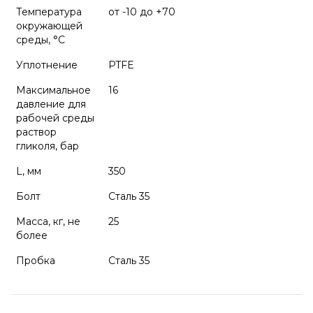
Температура
от -10 до +70
окружающей
среды, °С
Уплотнение
PTFE
Максимальное
16
давление для
рабочей среды
раствор
гликоля, бар
L, мм
350
Болт
Сталь 35
Масса, кг, не
25
более
Пробка
Сталь 35