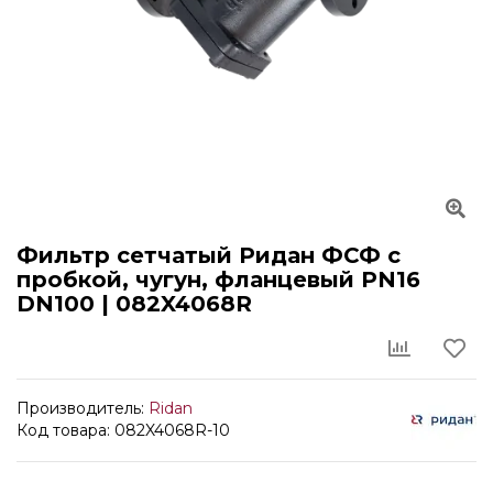
Фильтр сетчатый Ридан ФСФ с
пробкой, чугун, фланцевый PN16
DN100 | 082X4068R
Производитель:
Ridan
Код товара: 082X4068R-10