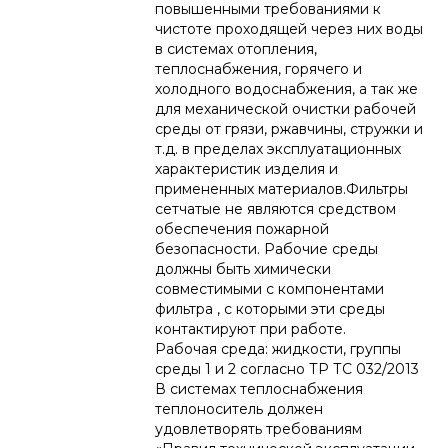
повышенными требованиями к
чистоте проходящей через них воды
в системах отопления,
теплоснабжения, горячего и
холодного водоснабжения, а так же
для механической очистки рабочей
среды от грязи, ржавчины, стружки и
т.д. в пределах эксплуатационных
характеристик изделия и
примененных материалов.Фильтры
сетчатые не являются средством
обеспечения пожарной
безопасности. Рабочие среды
должны быть химически
совместимыми с компонентами
фильтра , с которыми эти среды
контактируют при работе.
Рабочая среда: жидкости, группы
среды 1 и 2 согласно ТР ТС 032/2013
В системах теплоснабжения
теплоноситель должен
удовлетворять требованиям