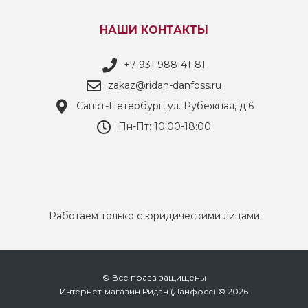
НАШИ КОНТАКТЫ
+7 931 988-41-81
zakaz@ridan-danfoss.ru
Санкт-Петербург, ул. Рубежная, д.6
Пн-Пт: 10:00-18:00
Работаем только с юридическими лицами
© Все права защищены
Интернет-магазин Ридан (Данфосс) © 2026