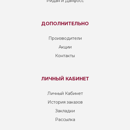
Ридан и Данфосс
ДОПОЛНИТЕЛЬНО
Производители
Акции
Контакты
ЛИЧНЫЙ КАБИНЕТ
Личный Кабинет
История заказов
Закладки
Рассылка