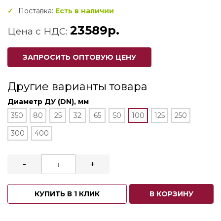
Поставка:
Есть в наличии
23589р.
Цена с НДС:
ЗАПРОСИТЬ ОПТОВУЮ ЦЕНУ
Другие варианты товара
Диаметр ДУ (DN), мм
350
80
25
32
65
50
100
125
250
300
400
-
+
КУПИТЬ В 1 КЛИК
В КОРЗИНУ