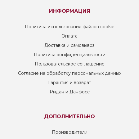
ИНФОРМАЦИЯ
Политика использования файлов cookie
Оплата
Доставка и самовывоз
Политика конфиденциальности
Пользовательское соглашение
Согласие на обработку персональных данных
Гарантия и возврат
Ридан и Данфосс
ДОПОЛНИТЕЛЬНО
Производители