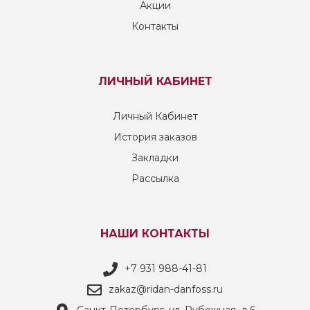
Акции
Контакты
ЛИЧНЫЙ КАБИНЕТ
Личный Кабинет
История заказов
Закладки
Рассылка
НАШИ КОНТАКТЫ
+7 931 988-41-81
zakaz@ridan-danfoss.ru