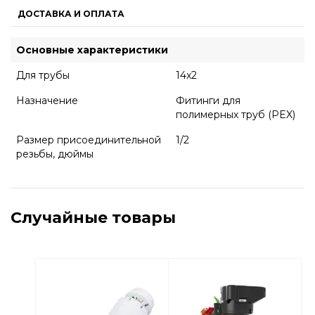
ДОСТАВКА И ОПЛАТА
Основные характеристики
Для трубы
14x2
Назначение
Фитинги для
полимерных труб (PEX)
Размер присоединительной
1/2
резьбы, дюймы
Случайные товары