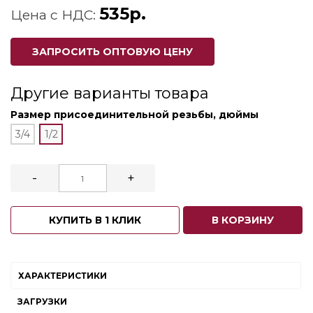
535р.
Цена с НДС:
ЗАПРОСИТЬ ОПТОВУЮ ЦЕНУ
Другие варианты товара
Размер присоединительной резьбы, дюймы
3/4
1/2
-
+
КУПИТЬ В 1 КЛИК
В КОРЗИНУ
ХАРАКТЕРИСТИКИ
ЗАГРУЗКИ