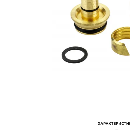
ХАРАКТЕРИСТИ