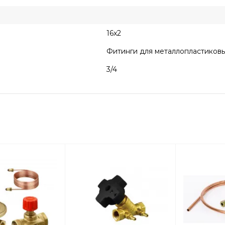
16x2
Фитинги для металлопластиковых
3/4