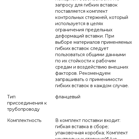
запросу для гибких вставок
поставляется комплект
контрольных стержней, который
используется в целях
ограничения предельных
деформаций вставки. При
выборе материалов применяемых
гибких вставок следует
пользоваться общими данными
по их стойкости к рабочим
средам и воздействию внешних
факторов. Рекомендуем
запрашивать о применимости
гибких вставок в каждом случае.
Тип
фланцевый
присоединения к
трубопроводу
Комплектность
В комплект поставки входит:
гибкая вставка в сборе;
упаковочная коробка; Комплект