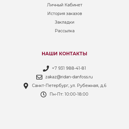
Личный Кабинет
История заказов
Закладки
Рассылка
НАШИ КОНТАКТЫ
+7 931 988-41-81
zakaz@ridan-danfoss.ru
Санкт-Петербург, ул. Рубежная, д.6
Пн-Пт: 10:00-18:00