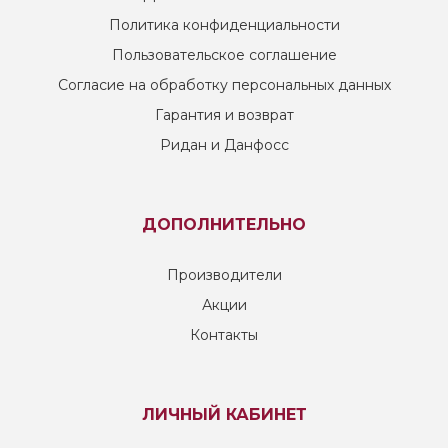
Политика конфиденциальности
Пользовательское соглашение
Согласие на обработку персональных данных
Гарантия и возврат
Ридан и Данфосс
ДОПОЛНИТЕЛЬНО
Производители
Акции
Контакты
ЛИЧНЫЙ КАБИНЕТ