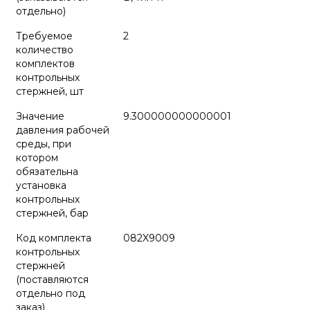
отдельно)
Требуемое
2
количество
комплектов
контрольных
стержней, шт
Значение
9.300000000000001
давления рабочей
среды, при
котором
обязательна
установка
контрольных
стержней, бар
Код комплекта
082X9009
контрольных
стержней
(поставляются
отдельно под
заказ)