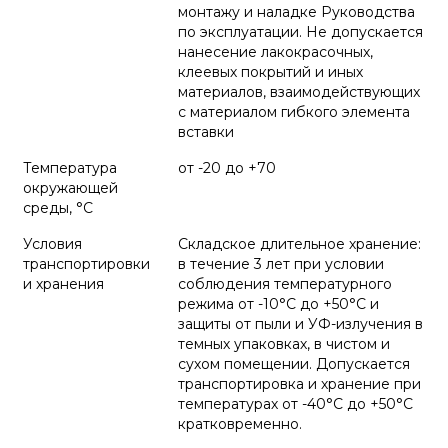
монтажу и наладке Руководства
по эксплуатации. Не допускается
нанесение лакокрасочных,
клеевых покрытий и иных
материалов, взаимодействующих
с материалом гибкого элемента
вставки
Температура
от -20 до +70
окружающей
среды, °С
Условия
Складское длительное хранение:
транспортировки
в течение 3 лет при условии
и хранения
соблюдения температурного
режима от -10°С до +50°С и
защиты от пыли и УФ-излучения в
темных упаковках, в чистом и
сухом помещении. Допускается
транспортировка и хранение при
температурах от -40°С до +50°С
кратковременно.