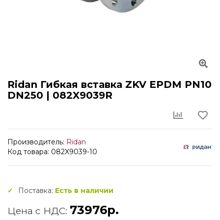
Ridan Гибкая вставка ZKV EPDM PN10
DN250 | 082X9039R
Производитель:
Ridan
Код товара: 082X9039-10
Поставка:
Есть в наличии
73976р.
Цена с НДС: