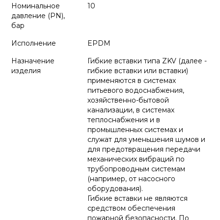
Номинальное
10
давление (PN),
бар
Исполнение
EPDM
Назначение
Гибкие вставки типа ZKV (далее -
изделия
гибкие вставки или вставки)
применяются в системах
питьевого водоснабжения,
хозяйственно-бытовой
канализации, в системах
теплоснабжения и в
промышленных системах и
служат для уменьшения шумов и
для предотвращения передачи
механических вибраций по
трубопроводным системам
(например, от насосного
оборудования).
Гибкие вставки не являются
средством обеспечения
пожарной безопасности. По