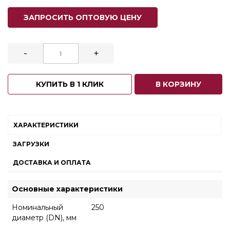
ЗАПРОСИТЬ ОПТОВУЮ ЦЕНУ
-
+
КУПИТЬ В 1 КЛИК
В КОРЗИНУ
ХАРАКТЕРИСТИКИ
ЗАГРУЗКИ
ДОСТАВКА И ОПЛАТА
Основные характеристики
Номинальный
250
диаметр (DN), мм