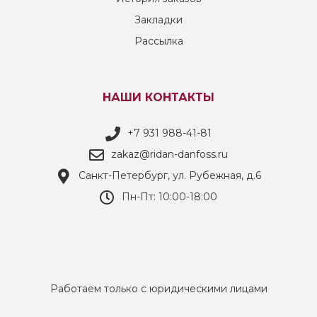
Закладки
Рассылка
НАШИ КОНТАКТЫ
+7 931 988-41-81
zakaz@ridan-danfoss.ru
Санкт-Петербург, ул. Рубежная, д.6
Пн-Пт: 10:00-18:00
Работаем только с юридическими лицами