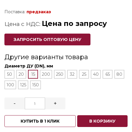
Поставка:
предзаказ
Цена по запросу
Цена с НДС:
ЗАПРОСИТЬ ОПТОВУЮ ЦЕНУ
Другие варианты товара
Диаметр ДУ (DN), мм
50
20
15
200
250
32
25
40
65
80
100
125
150
-
+
КУПИТЬ В 1 КЛИК
В КОРЗИНУ