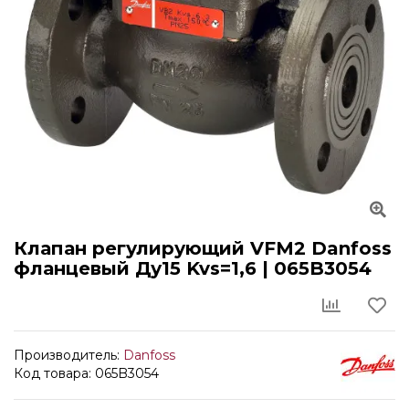
Клапан регулирующий VFM2 Danfoss
фланцевый Ду15 Kvs=1,6 | 065B3054
Производитель:
Danfoss
Код товара: 065B3054