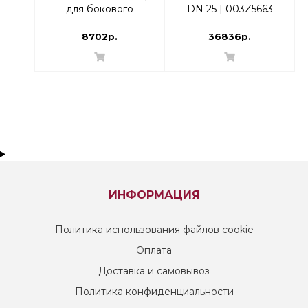
для бокового
DN 25 | 003Z5663
присоединения
8702р.
36836р.
ИНФОРМАЦИЯ
Политика использования файлов cookie
Оплата
Доставка и самовывоз
Политика конфиденциальности