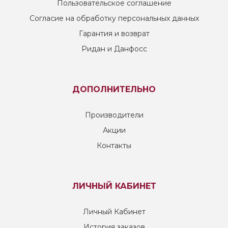
Пользовательское соглашение
Согласие на обработку персональных данных
Гарантия и возврат
Ридан и Данфосс
ДОПОЛНИТЕЛЬНО
Производители
Акции
Контакты
ЛИЧНЫЙ КАБИНЕТ
Личный Кабинет
История заказов