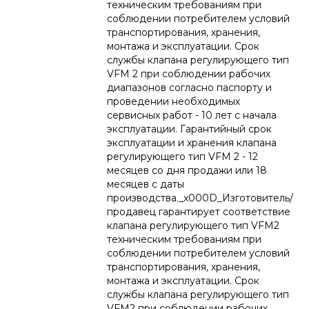
техническим требованиям при
соблюдении потребителем условий
транспортирования, хранения,
монтажа и эксплуатации. Срок
службы клапана регулирующего тип
VFM 2 при соблюдении рабочих
диапазонов согласно паспорту и
проведении необходимых
сервисных работ - 10 лет с начала
эксплуатации. Гарантийный срок
эксплуатации и хранения клапана
регулирующего тип VFM 2 - 12
месяцев со дня продажи или 18
месяцев с даты
производства._x000D_Изготовитель/
продавец гарантирует соответствие
клапана регулирующего тип VFM2
техническим требованиям при
соблюдении потребителем условий
транспортирования, хранения,
монтажа и эксплуатации. Срок
службы клапана регулирующего тип
VFM2 при соблюдении рабочих