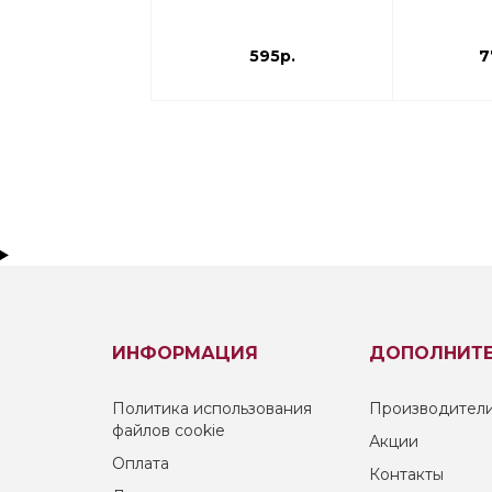
595р.
7
ИНФОРМАЦИЯ
ДОПОЛНИТ
Политика использования
Производител
файлов cookie
Акции
Оплата
Контакты