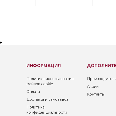
ИНФОРМАЦИЯ
ДОПОЛНИТ
Политика использования
Производител
файлов cookie
Акции
Оплата
Контакты
Доставка и самовывоз
Политика
конфиденциальности