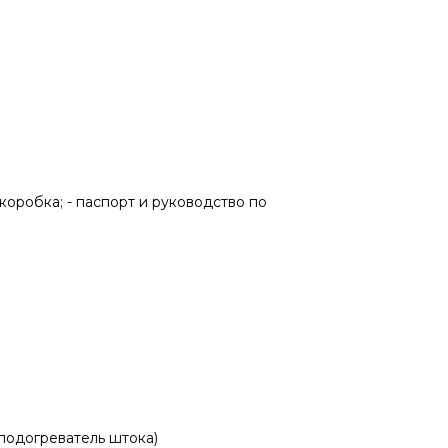
коробка; - паспорт и руководство по
 подогреватель штока)