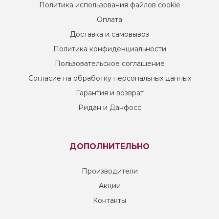
Политика использования файлов cookie
Оплата
Доставка и самовывоз
Политика конфиденциальности
Пользовательское соглашение
Согласие на обработку персональных данных
Гарантия и возврат
Ридан и Данфосс
ДОПОЛНИТЕЛЬНО
Производители
Акции
Контакты