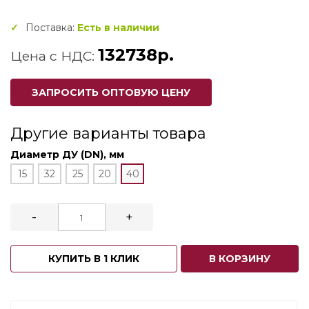
Поставка:
Есть в наличии
132738р.
Цена с НДС:
ЗАПРОСИТЬ ОПТОВУЮ ЦЕНУ
Другие варианты товара
Диаметр ДУ (DN), мм
15
32
25
20
40
-
+
КУПИТЬ В 1 КЛИК
В КОРЗИНУ