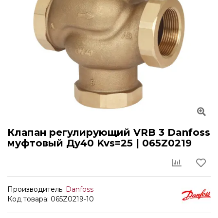
Клапан регулирующий VRB 3 Danfoss
муфтовый Ду40 Kvs=25 | 065Z0219
Производитель:
Danfoss
Код товара: 065Z0219-10