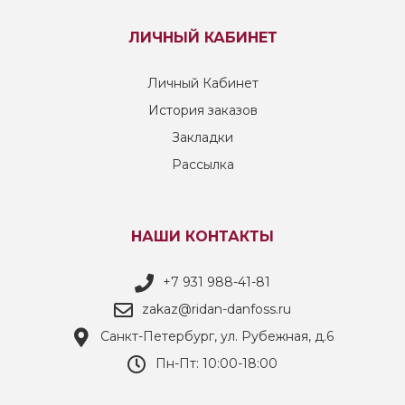
ЛИЧНЫЙ КАБИНЕТ
Личный Кабинет
История заказов
Закладки
Рассылка
НАШИ КОНТАКТЫ
+7 931 988-41-81
zakaz@ridan-danfoss.ru
Санкт-Петербург, ул. Рубежная, д.6
Пн-Пт: 10:00-18:00