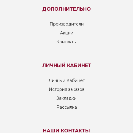
ДОПОЛНИТЕЛЬНО
Производители
Акции
Контакты
ЛИЧНЫЙ КАБИНЕТ
Личный Кабинет
История заказов
Закладки
Рассылка
НАШИ КОНТАКТЫ