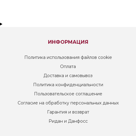
ИНФОРМАЦИЯ
Политика использования файлов cookie
Оплата
Доставка и самовывоз
Политика конфиденциальности
Пользовательское соглашение
Согласие на обработку персональных данных
Гарантия и возврат
Ридан и Данфосс