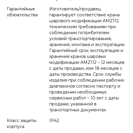
Гарантийные
Изготовитель/продавец
обязательства
гарантирует соответствие крана
шарового модификации AMZ112
техническим требованиям при
соблюдении потребителем
условий транспортирования,
хранения, монтажа и эксплуатации.
Гарантийный срок эксплуатации и
хранения кранов шаровых
модификации AMZ112 – 12 месяцев
с даты продажи, или 18 месяцев с
даты производства. Срок службы
изделия при соблюдении рабочих
диапазонов согласно паспорту и
проведении необходимых
сервисных работ – 10 лет с даты
продажи, указанной в
транспортных документах.
Класс защиты
IP42
корпуса