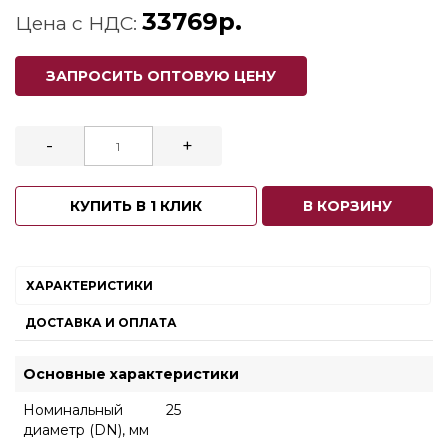
33769р.
Цена с НДС:
ЗАПРОСИТЬ ОПТОВУЮ ЦЕНУ
-
+
КУПИТЬ В 1 КЛИК
В КОРЗИНУ
ХАРАКТЕРИСТИКИ
ДОСТАВКА И ОПЛАТА
Основные характеристики
Номинальный
25
диаметр (DN), мм