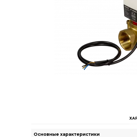
ХА
Основные характеристики