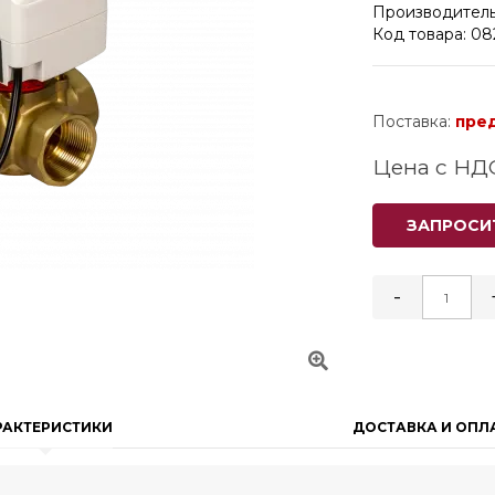
Производитель
Код товара: 0
Поставка:
пре
Цена с НД
ЗАПРОСИ
-
РАКТЕРИСТИКИ
ДОСТАВКА И ОПЛ