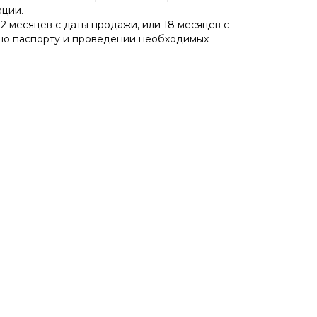
ации.
 месяцев с даты продажи, или 18 месяцев с
сно паспорту и проведении необходимых