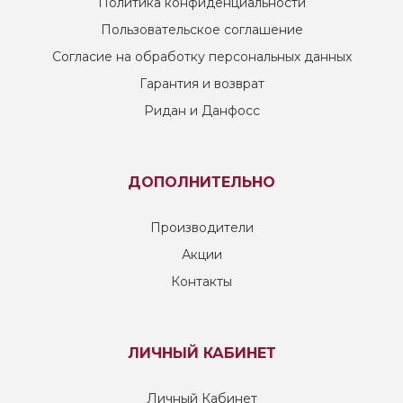
Политика конфиденциальности
Пользовательское соглашение
Согласие на обработку персональных данных
Гарантия и возврат
Ридан и Данфосс
ДОПОЛНИТЕЛЬНО
Производители
Акции
Контакты
ЛИЧНЫЙ КАБИНЕТ
Личный Кабинет