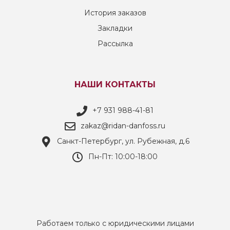
История заказов
Закладки
Рассылка
НАШИ КОНТАКТЫ
+7 931 988-41-81
zakaz@ridan-danfoss.ru
Санкт-Петербург, ул. Рубежная, д.6
Пн-Пт: 10:00-18:00
Работаем только с юридическими лицами