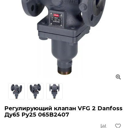
Регулирующий клапан VFG 2 Danfoss
Ду65 Ру25 065B2407