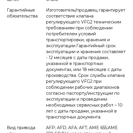
Гарантийные
Изготовитель/продавец гарантирует
обязательства
соответствие клапана
регулирующего VFG2 техническим
требованиям при соблюдении
потребителем условий
транспортировки, хранения и
эксплуатации.Гарантийный срок
эксплуатации и хранения составляет
- 12 месяцев с даты продажи,
указанной в транспортных
документах, или 18 месяцев с даты
производства. Срок службы клапана
регулирующего VFG2 при
соблюдении рабочих диапазонов
согласно паспорту/инструкции по
эксплуатации и проведении
необходимых сервисных работ – 10
лет с даты продажи, указанной в
транспортных документа.
Вид привода
AFP; AFD; AFA; AFT; AME 655;AME