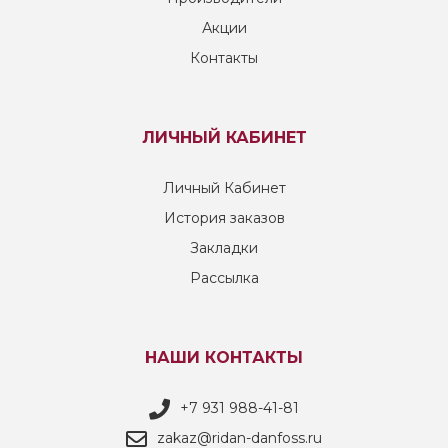
Акции
Контакты
ЛИЧНЫЙ КАБИНЕТ
Личный Кабинет
История заказов
Закладки
Рассылка
НАШИ КОНТАКТЫ
+7 931 988-41-81
zakaz@ridan-danfoss.ru