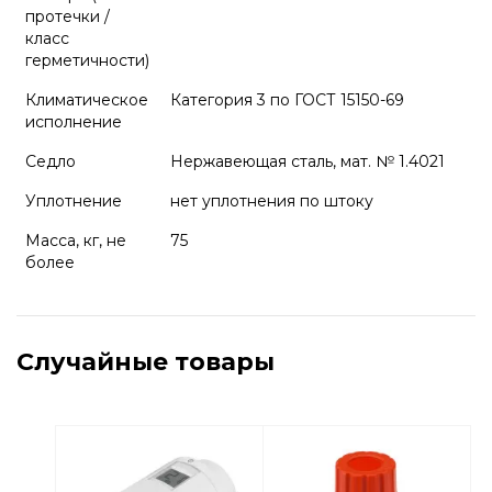
протечки /
класс
герметичности)
Климатическое
Категория 3 по ГОСТ 15150-69
исполнение
Седло
Нержавеющая сталь, мат. № 1.4021
Уплотнение
нет уплотнения по штоку
Масса, кг, не
75
более
Случайные товары