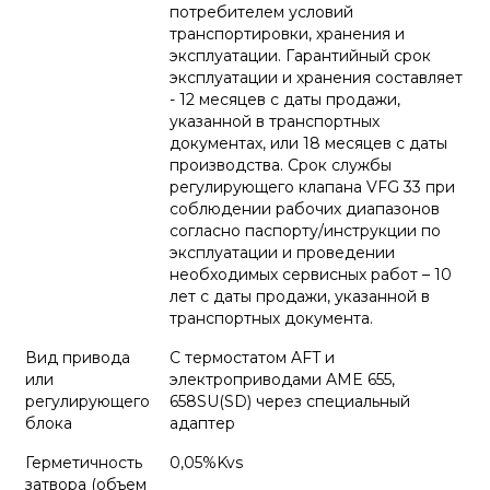
потребителем условий
транспортировки, хранения и
эксплуатации. Гарантийный срок
эксплуатации и хранения составляет
- 12 месяцев с даты продажи,
указанной в транспортных
документах, или 18 месяцев с даты
производства. Срок службы
регулирующего клапана VFG 33 при
соблюдении рабочих диапазонов
согласно паспорту/инструкции по
эксплуатации и проведении
необходимых сервисных работ – 10
лет с даты продажи, указанной в
транспортных документа.
Вид привода
С термостатом AFT и
или
электроприводами AME 655,
регулирующего
658SU(SD) через специальный
блока
адаптер
Герметичность
0,05%Kvs
затвора (объем