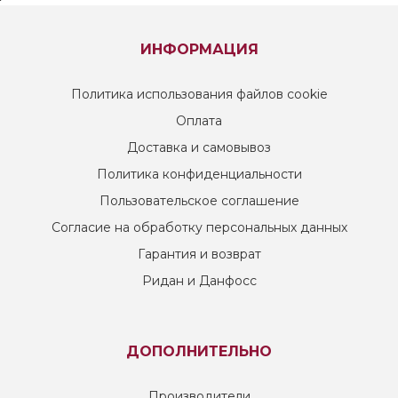
ИНФОРМАЦИЯ
Политика использования файлов cookie
Оплата
Доставка и самовывоз
Политика конфиденциальности
Пользовательское соглашение
Согласие на обработку персональных данных
Гарантия и возврат
Ридан и Данфосс
ДОПОЛНИТЕЛЬНО
Производители