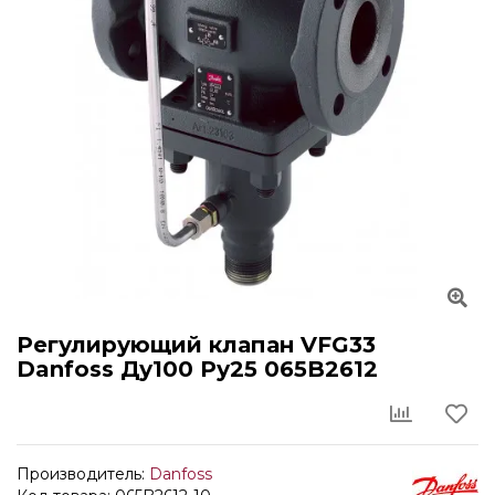
Регулирующий клапан VFG33
Danfoss Ду100 Ру25 065B2612
Производитель:
Danfoss