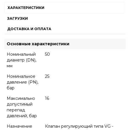
ХАРАКТЕРИСТИКИ
ЗАГРУЗКИ
ДОСТАВКА И ОПЛАТА
Основные характеристики
Номинальный
50
диаметр (DN),
мм
Номинальное
25
давление (PN),
бар
Максимально
16
допустимый
перепад
давлений, бар
Назначение
Клапан регулирующий типа VG -