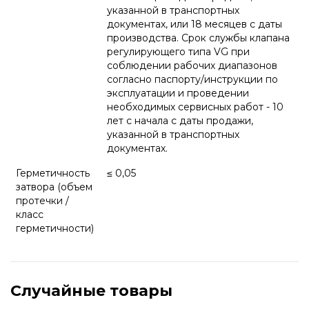
указанной в транспортных
документах, или 18 месяцев с даты
производства. Срок службы клапана
регулирующего типа VG при
соблюдении рабочих диапазонов
согласно паспорту/инструкции по
эксплуатации и проведении
необходимых сервисных работ - 10
лет с начала с даты продажи,
указанной в транспортных
документах.
Герметичность
≤ 0,05
затвора (объем
протечки /
класс
герметичности)
Случайные товары