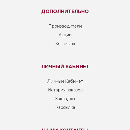
ДОПОЛНИТЕЛЬНО
Производители
Акции
Контакты
ЛИЧНЫЙ КАБИНЕТ
Личный Кабинет
История заказов
Закладки
Рассылка