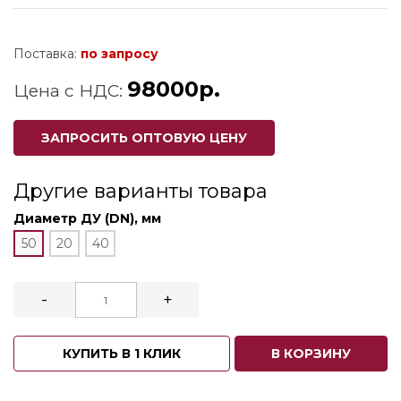
Поставка:
по запросу
98000р.
Цена с НДС:
ЗАПРОСИТЬ ОПТОВУЮ ЦЕНУ
Другие варианты товара
Диаметр ДУ (DN), мм
50
20
40
-
+
КУПИТЬ В 1 КЛИК
В КОРЗИНУ