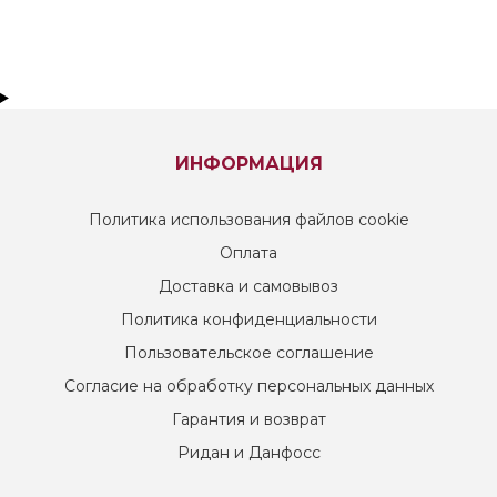
ИНФОРМАЦИЯ
Политика использования файлов cookie
Оплата
Доставка и самовывоз
Политика конфиденциальности
Пользовательское соглашение
Согласие на обработку персональных данных
Гарантия и возврат
Ридан и Данфосс