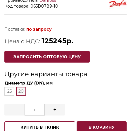
Производитель:
Danfoss
Код товара: 065B0789-10
Поставка:
по запросу
125245р.
Цена с НДС:
ЗАПРОСИТЬ ОПТОВУЮ ЦЕНУ
Другие варианты товара
Диаметр ДУ (DN), мм
25
20
-
+
КУПИТЬ В 1 КЛИК
В КОРЗИНУ