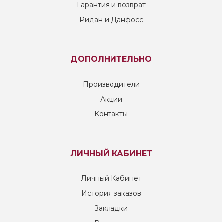
Гарантия и возврат
Ридан и Данфосс
ДОПОЛНИТЕЛЬНО
Производители
Акции
Контакты
ЛИЧНЫЙ КАБИНЕТ
Личный Кабинет
История заказов
Закладки