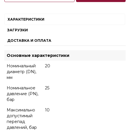
ХАРАКТЕРИСТИКИ
ЗАГРУЗКИ
ДОСТАВКА И ОПЛАТА
Основные характеристики
Номинальный
20
диаметр (DN),
мм
Номинальное
25
давление (PN),
бар
Максимально
10
допустимый
перепад
давлений, бар