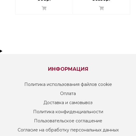
ИНФОРМАЦИЯ
Политика использования файлов cookie
Оплата
Доставка и самовывоз
Политика конфиденциальности
Пользовательское соглашение
Согласие на обработку персональных данных