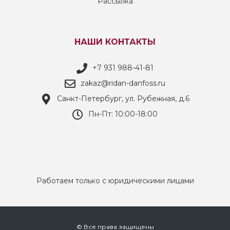
Рассылка
НАШИ КОНТАКТЫ
+7 931 988-41-81
zakaz@ridan-danfoss.ru
Санкт-Петербург, ул. Рубежная, д.6
Пн-Пт: 10:00-18:00
Работаем только с юридическими лицами
© Все права защищены