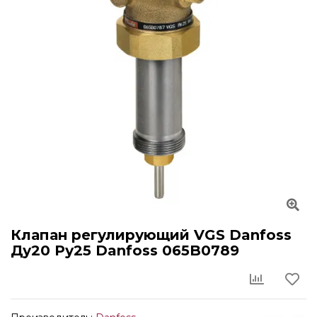
Клапан регулирующий VGS Danfoss
Ду20 Ру25 Danfoss 065B0789