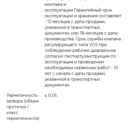
монтажа и
эксплуатации.Гарантийный срок
эксплуатации и хранения составляет
- 12 месяцев с даты продажи,
указанной в транспортных
документах, или 18 месяцев с даты
производства. Срок службы клапана
регулирующего типа VGS при
соблюдении рабочих диапазонов
согласно паспорту/инструкции по
эксплуатации и проведении
необходимых сервисных работ - 10
лет с начала с даты продажи,
указанной в транспортных
документах.
Герметичность
≤ 0,05
затвора (объем
протечки /
класс
герметичности)