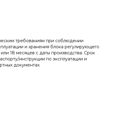
ическим требованиям при соблюдении
сплуатации и хранения блока регулирующего
 или 18 месяцев с даты производства. Срок
аспорту/инструкции по эксплуатации и
ртных документах.