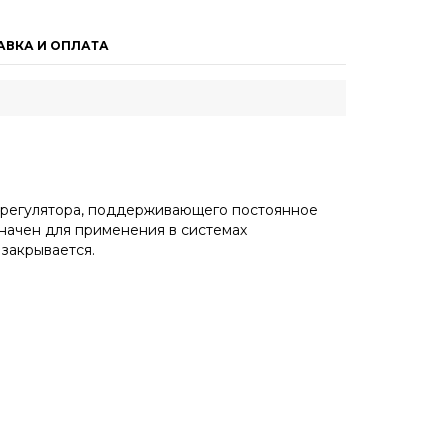
АВКА И ОПЛАТА
 регулятора, поддерживающего постоянное
начен для применения в системах
закрывается.