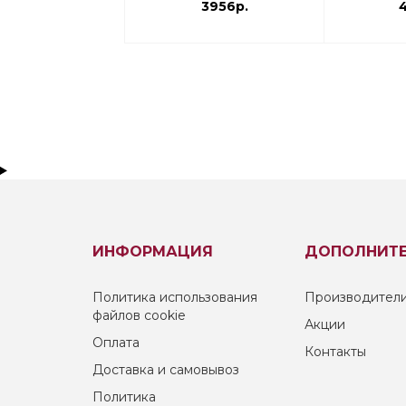
3956р.
ИНФОРМАЦИЯ
ДОПОЛНИТ
Политика использования
Производител
файлов cookie
Акции
Оплата
Контакты
Доставка и самовывоз
Политика