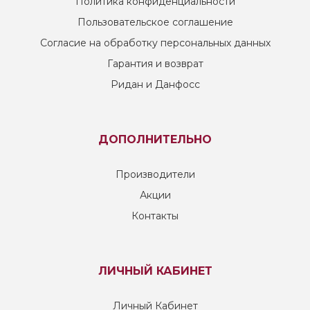
Политика конфиденциальности
Пользовательское соглашение
Согласие на обработку персональных данных
Гарантия и возврат
Ридан и Данфосс
ДОПОЛНИТЕЛЬНО
Производители
Акции
Контакты
ЛИЧНЫЙ КАБИНЕТ
Личный Кабинет