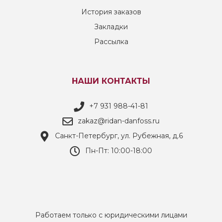
История заказов
Закладки
Рассылка
НАШИ КОНТАКТЫ
+7 931 988-41-81
zakaz@ridan-danfoss.ru
Санкт-Петербург, ул. Рубежная, д.6
Пн-Пт: 10:00-18:00
Работаем только с юридическими лицами