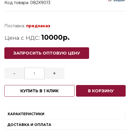
Код товара: 082X9013
Поставка:
предзаказ
10000р.
Цена с НДС:
ЗАПРОСИТЬ ОПТОВУЮ ЦЕНУ
-
+
КУПИТЬ В 1 КЛИК
В КОРЗИНУ
ХАРАКТЕРИСТИКИ
ДОСТАВКА И ОПЛАТА