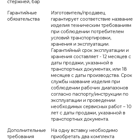
стержней, бар
Гарантийные
Изготовитель/продавец
обязательства
гарантирует соответствие название
изделия техническим требованиям
при соблюдении потребителем
условий транспортировки,
хранения и эксплуатации.
Гарантийный срок эксплуатации и
хранения составляет - 12 месяцев с
даты продажи, указанной в
транспортных документах, или 18
месяцев с даты производства. Срок
службы название изделия при
соблюдении рабочих диапазонов
согласно паспорту/инструкции по
эксплуатации и проведении
необходимых сервисных работ – 10
лет с даты продажи, указанной в
транспортных документа.
Дополнительные
На одну вставку необходимо
требования
приобретать два комплекта