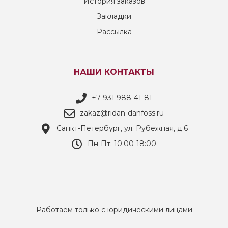
История заказов
Закладки
Рассылка
НАШИ КОНТАКТЫ
+7 931 988-41-81
zakaz@ridan-danfoss.ru
Санкт-Петербург, ул. Рубежная, д.6
Пн-Пт: 10:00-18:00
Работаем только с юридическими лицами