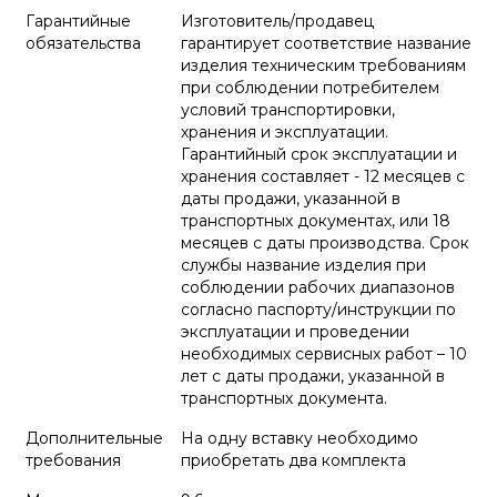
Гарантийные
Изготовитель/продавец
обязательства
гарантирует соответствие название
изделия техническим требованиям
при соблюдении потребителем
условий транспортировки,
хранения и эксплуатации.
Гарантийный срок эксплуатации и
хранения составляет - 12 месяцев с
даты продажи, указанной в
транспортных документах, или 18
месяцев с даты производства. Срок
службы название изделия при
соблюдении рабочих диапазонов
согласно паспорту/инструкции по
эксплуатации и проведении
необходимых сервисных работ – 10
лет с даты продажи, указанной в
транспортных документа.
Дополнительные
На одну вставку необходимо
требования
приобретать два комплекта