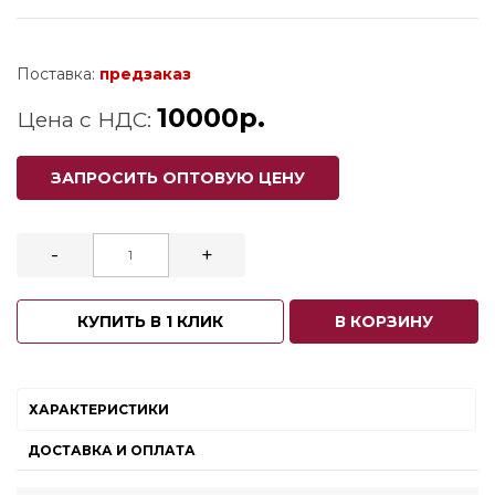
Поставка:
предзаказ
10000р.
Цена с НДС:
ЗАПРОСИТЬ ОПТОВУЮ ЦЕНУ
-
+
КУПИТЬ В 1 КЛИК
В КОРЗИНУ
ХАРАКТЕРИСТИКИ
ДОСТАВКА И ОПЛАТА