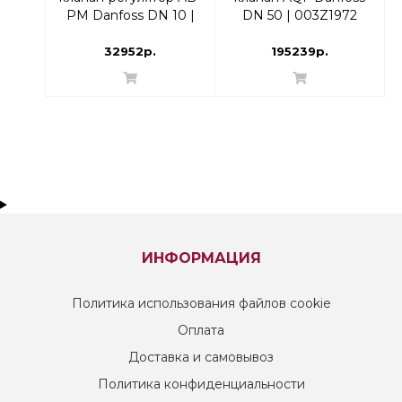
PM Danfoss DN 10 |
DN 50 | 003Z1972
003Z1411
32952р.
195239р.
ИНФОРМАЦИЯ
Политика использования файлов cookie
Оплата
Доставка и самовывоз
Политика конфиденциальности