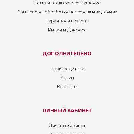
Пользовательское соглашение
Согласие на обработку персональных данных
Гарантия и возврат
Ридан и Данфосс
ДОПОЛНИТЕЛЬНО
Производители
Акции
Контакты
ЛИЧНЫЙ КАБИНЕТ
Личный Кабинет