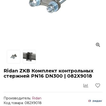
Ridan ZKB Комплект контрольных
стержней PN16 DN300 | 082X9018
Производитель:
Ridan
Код товара: 082X9018