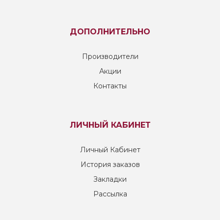
ДОПОЛНИТЕЛЬНО
Производители
Акции
Контакты
ЛИЧНЫЙ КАБИНЕТ
Личный Кабинет
История заказов
Закладки
Рассылка