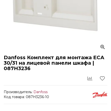
Danfoss Комплект для монтажа ЕСА
30/31 на лицевой панели шкафа |
087H3236
Производитель:
Danfoss
Код товара: 087H3236-10