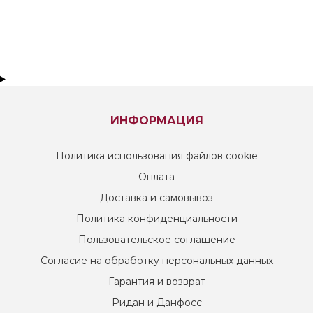
ИНФОРМАЦИЯ
Политика использования файлов cookie
Оплата
Доставка и самовывоз
Политика конфиденциальности
Пользовательское соглашение
Согласие на обработку персональных данных
Гарантия и возврат
Ридан и Данфосс