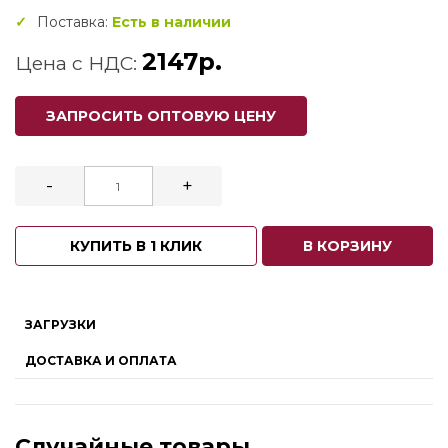
Поставка:
Есть в наличии
2147р.
Цена с НДС:
ЗАПРОСИТЬ ОПТОВУЮ ЦЕНУ
-
+
КУПИТЬ В 1 КЛИК
В КОРЗИНУ
ЗАГРУЗКИ
ДОСТАВКА И ОПЛАТА
Случайные товары