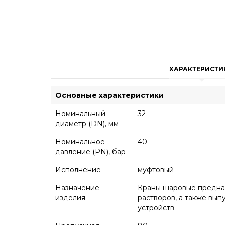
ХАРАКТЕРИСТИ
Основные характеристики
Номинальный
32
диаметр (DN), мм
Номинальное
40
давление (PN), бар
Исполнение
муфтовый
Назначение
Краны шаровые предназ
изделия
растворов, а также вы
устройств.