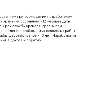
ребованием при соблюдении потребителем
и хранения составляет - 12 месяцев даты
ва. Срок службы кранов шаровых при
 проведении необходимых сервисных работ –
ужбы шаровых кранов – 10 лет. Наработка на
ния в другое и обратно.