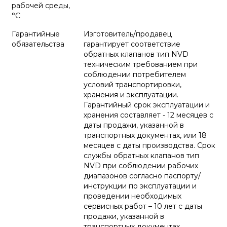
рабочей среды,
°С
Гарантийные
Изготовитель/продавец
обязательства
гарантирует соответствие
обратных клапанов тип NVD
техническим требованием при
соблюдении потребителем
условий транспортировки,
хранения и эксплуатации.
Гарантийный срок эксплуатации и
хранения составляет - 12 месяцев с
даты продажи, указанной в
транспортных документах, или 18
месяцев с даты производства. Срок
службы обратных клапанов тип
NVD при соблюдении рабочих
диапазонов согласно паспорту/
инструкции по эксплуатации и
проведении необходимых
сервисных работ – 10 лет с даты
продажи, указанной в
транспортных документах.