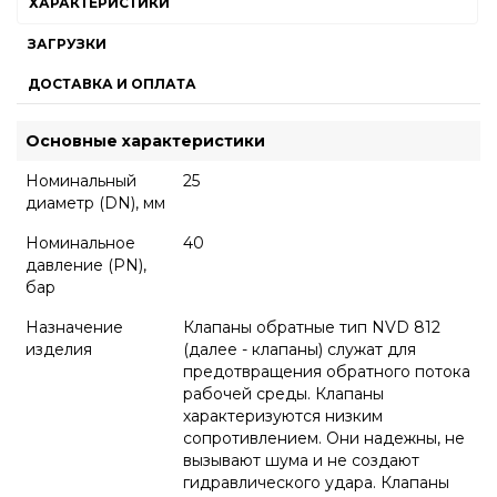
ХАРАКТЕРИСТИКИ
ЗАГРУЗКИ
ДОСТАВКА И ОПЛАТА
Основные характеристики
Номинальный
25
диаметр (DN), мм
Номинальное
40
давление (PN),
бар
Назначение
Клапаны обратные тип NVD 812
изделия
(далее - клапаны) служат для
предотвращения обратного потока
рабочей среды. Клапаны
характеризуются низким
сопротивлением. Они надежны, не
вызывают шума и не создают
гидравлического удара. Клапаны