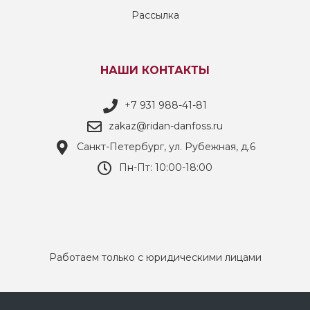
Рассылка
НАШИ КОНТАКТЫ
+7 931 988-41-81
zakaz@ridan-danfoss.ru
Санкт-Петербург, ул. Рубежная, д.6
Пн-Пт: 10:00-18:00
Работаем только с юридическими лицами