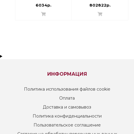
6034р.
802822р.
ИНФОРМАЦИЯ
Политика использования файлов cookie
Оплата
Доставка и самовывоз
Политика конфиденциальности
Пользовательское соглашение