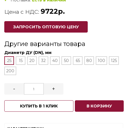
Поставка:
Есть в наличии
9722р.
Цена с НДС:
ЗАПРОСИТЬ ОПТОВУЮ ЦЕНУ
Другие варианты товара
Диаметр ДУ (DN), мм
25
15
20
32
40
50
65
80
100
125
200
-
+
КУПИТЬ В 1 КЛИК
В КОРЗИНУ