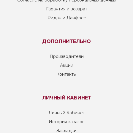
Согласие на обработку персональных данных
Гарантия и возврат
Ридан и Данфосс
ДОПОЛНИТЕЛЬНО
Производители
Акции
Контакты
ЛИЧНЫЙ КАБИНЕТ
Личный Кабинет
История заказов
Закладки