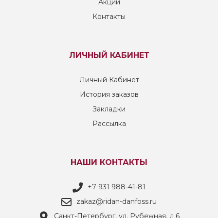
Акции
Контакты
ЛИЧНЫЙ КАБИНЕТ
Личный Кабинет
История заказов
Закладки
Рассылка
НАШИ КОНТАКТЫ
+7 931 988-41-81
zakaz@ridan-danfoss.ru
Санкт-Петербург, ул. Рубежная, д.6