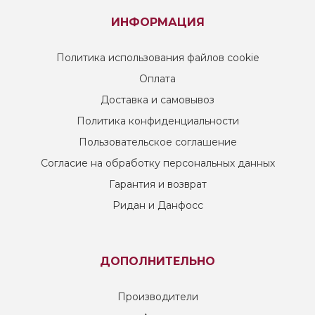
ИНФОРМАЦИЯ
Политика использования файлов cookie
Оплата
Доставка и самовывоз
Политика конфиденциальности
Пользовательское соглашение
Согласие на обработку персональных данных
Гарантия и возврат
Ридан и Данфосс
ДОПОЛНИТЕЛЬНО
Производители