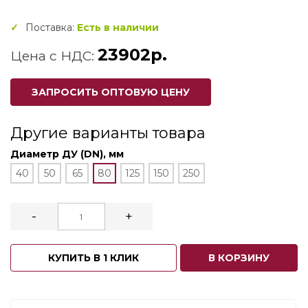
Поставка:
Есть в наличии
23902р.
Цена с НДС:
ЗАПРОСИТЬ ОПТОВУЮ ЦЕНУ
Другие варианты товара
Диаметр ДУ (DN), мм
40
50
65
80
125
150
250
-
+
КУПИТЬ В 1 КЛИК
В КОРЗИНУ