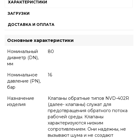
ХАРАКТЕРИСТИКИ
ЗАГРУЗКИ
ДОСТАВКА И ОПЛАТА
Основные характеристики
Номинальный
80
диаметр (DN),
мм
Номинальное
16
давление (PN),
бар
Назначение
Клапаны обратные типов NVD-402R
изделия
(далее- клапаны) служат для
предотвращения обратного потока
рабочей среды. Клапаны
характеризуются низким
сопротивлением. Они надежны, не
вызывают шума и не создают