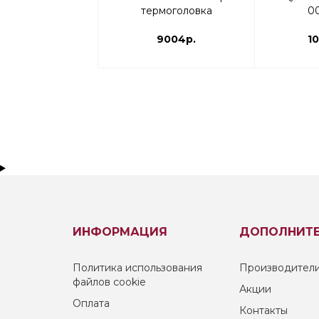
термоголовка
0
9004р.
10
ИНФОРМАЦИЯ
ДОПОЛНИТ
Политика использования
Производител
файлов cookie
Акции
Оплата
Контакты