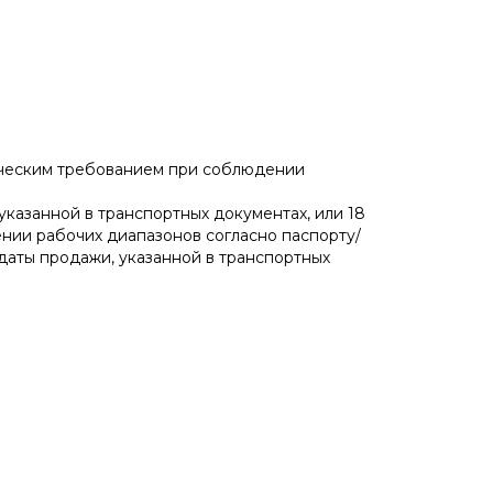
ническим требованием при соблюдении
указанной в транспортных документах, или 18
нии рабочих диапазонов согласно паспорту/
даты продажи, указанной в транспортных