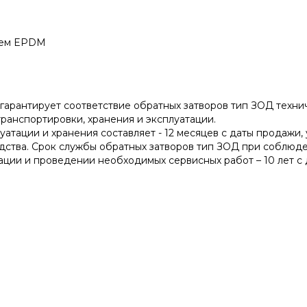
ием EPDM
 гарантирует соответствие обратных затворов тип ЗОД тех
ранспортировки, хранения и эксплуатации.
атации и хранения составляет - 12 месяцев с даты продажи, 
дства. Срок службы обратных затворов тип ЗОД при соблюде
ации и проведении необходимых сервисных работ – 10 лет с 