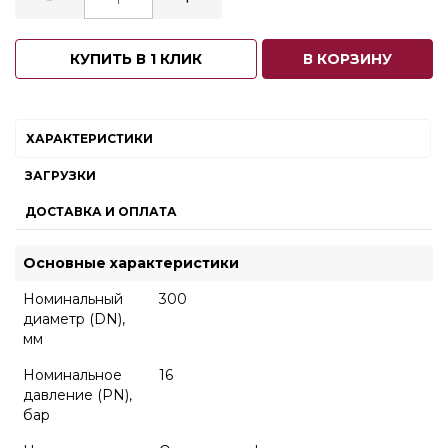
КУПИТЬ В 1 КЛИК
В КОРЗИНУ
ХАРАКТЕРИСТИКИ
ЗАГРУЗКИ
ДОСТАВКА И ОПЛАТА
Основные характеристики
Номинальный
300
диаметр (DN),
мм
Номинальное
16
давление (PN),
бар