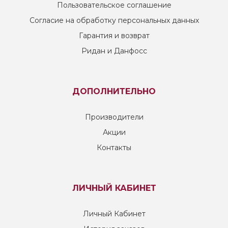
Пользовательское соглашение
Согласие на обработку персональных данных
Гарантия и возврат
Ридан и Данфосс
ДОПОЛНИТЕЛЬНО
Производители
Акции
Контакты
ЛИЧНЫЙ КАБИНЕТ
Личный Кабинет