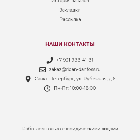
История заказов
Закладки
Рассылка
НАШИ КОНТАКТЫ
+7 931 988-41-81
zakaz@ridan-danfoss.ru
Санкт-Петербург, ул. Рубежная, д.6
Пн-Пт: 10:00-18:00
Работаем только с юридическими лицами