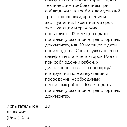
техническим требованиям при
соблюдении потребителем условий
транспортировки, хранения и
эксплуатации. Гарантийный срок
эксплуатации и хранения
составляет - 12 месяцев с даты
продажи, указанной в транспортных
документах, или 18 месяцев с даты
производства. Срок службы осевых
сильфонных компенсаторов Ридан
при соблюдении рабочих
диапазонов согласно паспорту/
инструкции по эксплуатации и
проведении необходимых
сервисных работ – 10 лет с даты
продажи, указанной в транспортных
документах.
Испытательное
20
давление
(Pисп), бар