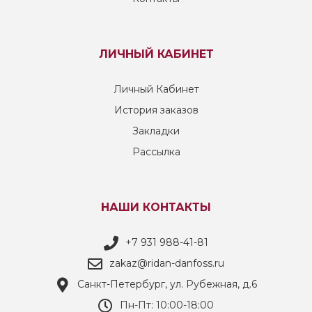
ЛИЧНЫЙ КАБИНЕТ
Личный Кабинет
История заказов
Закладки
Рассылка
НАШИ КОНТАКТЫ
+7 931 988-41-81
zakaz@ridan-danfoss.ru
Санкт-Петербург, ул. Рубежная, д.6
Пн-Пт: 10:00-18:00