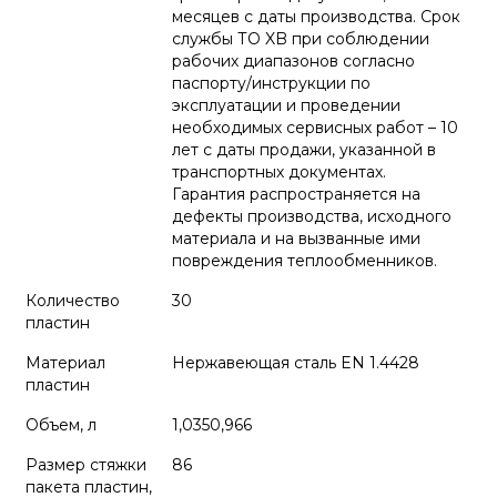
месяцев с даты производства. Срок
службы ТО XB при соблюдении
рабочих диапазонов согласно
паспорту/инструкции по
эксплуатации и проведении
необходимых сервисных работ – 10
лет с даты продажи, указанной в
транспортных документах.
Гарантия распространяется на
дефекты производства, исходного
материала и на вызванные ими
повреждения теплообменников.
Количество
30
пластин
Материал
Нержавеющая сталь EN 1.4428
пластин
Объем, л
1,0350,966
Размер стяжки
86
пакета пластин,