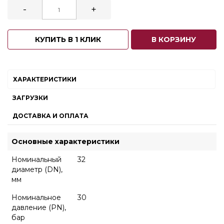
-
+
КУПИТЬ В 1 КЛИК
В КОРЗИНУ
ХАРАКТЕРИСТИКИ
ЗАГРУЗКИ
ДОСТАВКА И ОПЛАТА
Основные характеристики
Номинальный
32
диаметр (DN),
мм
Номинальное
30
давление (PN),
бар