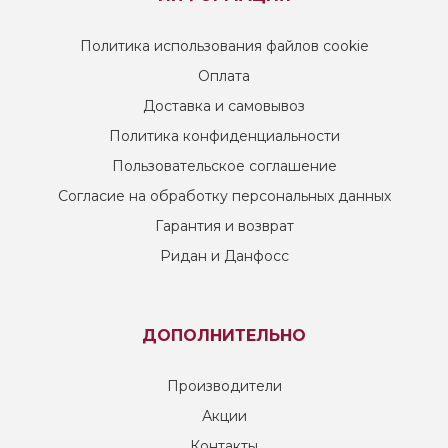
Политика использования файлов cookie
Оплата
Доставка и самовывоз
Политика конфиденциальности
Пользовательское соглашение
Согласие на обработку персональных данных
Гарантия и возврат
Ридан и Данфосс
ДОПОЛНИТЕЛЬНО
Производители
Акции
Контакты