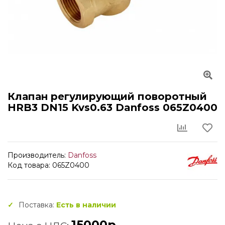
Клапан регулирующий поворотный
HRB3 DN15 Kvs0.63 Danfoss 065Z0400
Производитель:
Danfoss
Код товара: 065Z0400
Поставка:
Есть в наличии
15000р.