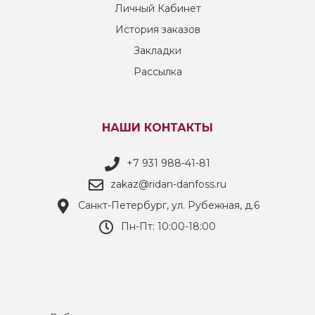
Личный Кабинет
История заказов
Закладки
Рассылка
НАШИ КОНТАКТЫ
+7 931 988-41-81
zakaz@ridan-danfoss.ru
Санкт-Петербург, ул. Рубежная, д.6
Пн-Пт: 10:00-18:00