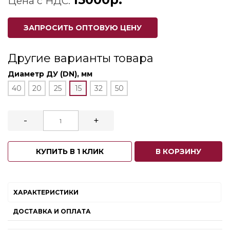
Цена с НДС:
ЗАПРОСИТЬ ОПТОВУЮ ЦЕНУ
Другие варианты товара
Диаметр ДУ (DN), мм
40
20
25
15
32
50
-
+
КУПИТЬ В 1 КЛИК
В КОРЗИНУ
ХАРАКТЕРИСТИКИ
ДОСТАВКА И ОПЛАТА