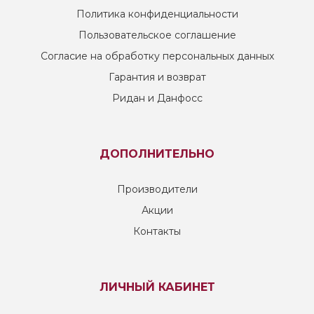
Политика конфиденциальности
Пользовательское соглашение
Согласие на обработку персональных данных
Гарантия и возврат
Ридан и Данфосс
ДОПОЛНИТЕЛЬНО
Производители
Акции
Контакты
ЛИЧНЫЙ КАБИНЕТ