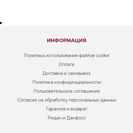
ИНФОРМАЦИЯ
Политика использования файлов cookie
Оплата
Доставка и самовывоз
Политика конфиденциальности
Пользовательское соглашение
Согласие на обработку персональных данных
Гарантия и возврат
Ридан и Данфосс