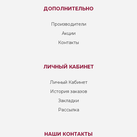
ДОПОЛНИТЕЛЬНО
Производители
Акции
Контакты
ЛИЧНЫЙ КАБИНЕТ
Личный Кабинет
История заказов
Закладки
Рассылка
НАШИ КОНТАКТЫ