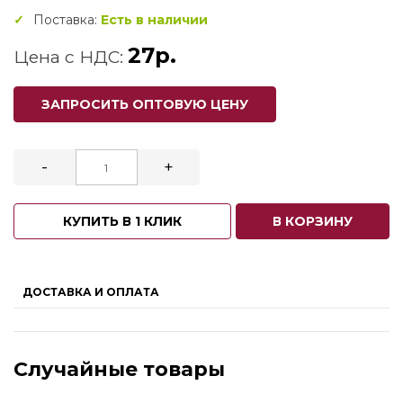
Поставка:
Есть в наличии
27р.
Цена с НДС:
ЗАПРОСИТЬ ОПТОВУЮ ЦЕНУ
-
+
КУПИТЬ В 1 КЛИК
В КОРЗИНУ
ДОСТАВКА И ОПЛАТА
Случайные товары