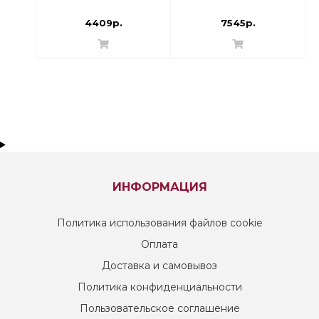
Угловой
переходниками
4409р.
7545р.
ИНФОРМАЦИЯ
Политика использования файлов cookie
Оплата
Доставка и самовывоз
Политика конфиденциальности
Пользовательское соглашение