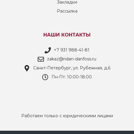
Закладки
Рассылка
НАШИ КОНТАКТЫ
+7 931 988-41-81
zakaz@ridan-danfoss.ru
Санкт-Петербург, ул. Рубежная, д.6
Пн-Пт: 10:00-18:00
Работаем только с юридическими лицами