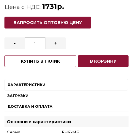
1731р.
Цена с НДС:
ЗАПРОСИТЬ ОПТОВУЮ ЦЕНУ
-
+
КУПИТЬ В 1 КЛИК
В КОРЗИНУ
ХАРАКТЕРИСТИКИ
ЗАГРУЗКИ
ДОСТАВКА И ОПЛАТА
Основные характеристики
Серия
FHF-MB