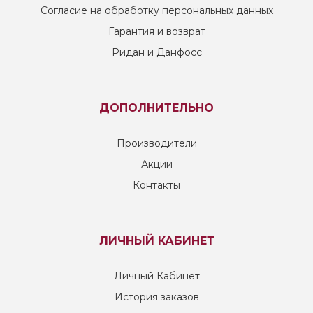
Согласие на обработку персональных данных
Гарантия и возврат
Ридан и Данфосс
ДОПОЛНИТЕЛЬНО
Производители
Акции
Контакты
ЛИЧНЫЙ КАБИНЕТ
Личный Кабинет
История заказов