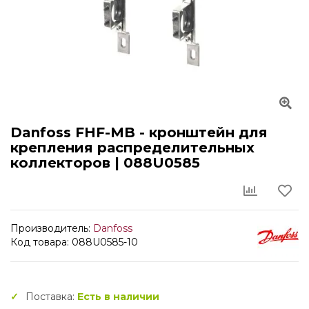
Danfoss FHF-MB - кронштейн для
крепления распределительных
коллекторов | 088U0585
Производитель:
Danfoss
Код товара: 088U0585-10
Поставка:
Есть в наличии