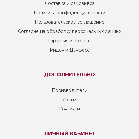
Доставка и самовывоз
Политика конфиденциальности
Пользовательское соглашение
Согласие на обработку персональных данных
Гарантия и возврат
Ридан и Данфосс
ДОПОЛНИТЕЛЬНО
Производители
Акции
Контакты
ЛИЧНЫЙ КАБИНЕТ