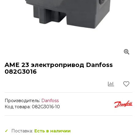
AME 23 электропривод Danfoss
082G3016
Производитель:
Danfoss
Код товара: 082G3016-10
Поставка:
Есть в наличии