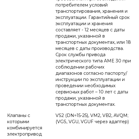
потребителем условий
транспортирования, хранения и
эксплуатации. Гарантийный срок
эксплуатации и хранения
составляет - 12 месяцев с даты
продажи, указанной в
транспортных документах, или 18
месяцев с даты производства.
Срок службы привода
электрического типа AME 30 при
соблюдении рабочих
диапазонов согласно паспорту/
инструкции по эксплуатации и
проведении необходимых
сервисных работ – 10 лет с даты
продажи, указанной в
транспортных документах.
Клапаны с
VS2 (DN=15-25), VM2, VB2, AVQM;
которыми
(VGS, VGU, VGUF через адаптер)
комбинируется
электропривод