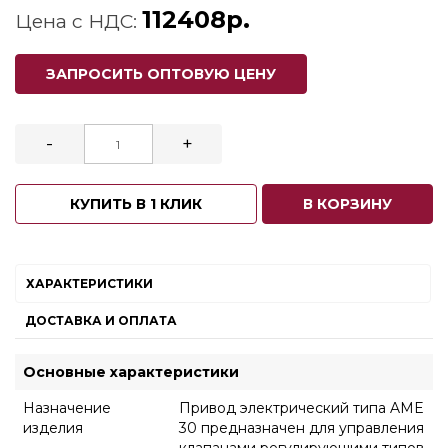
112408р.
Цена с НДС:
ЗАПРОСИТЬ ОПТОВУЮ ЦЕНУ
-
+
КУПИТЬ В 1 КЛИК
В КОРЗИНУ
ХАРАКТЕРИСТИКИ
ДОСТАВКА И ОПЛАТА
Основные характеристики
Назначение
Привод электрический типа AME
изделия
30 предназначен для управления