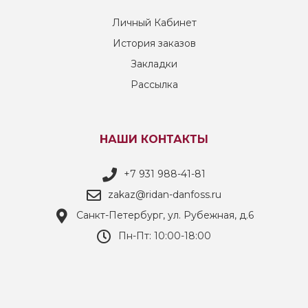
Личный Кабинет
История заказов
Закладки
Рассылка
НАШИ КОНТАКТЫ
+7 931 988-41-81
zakaz@ridan-danfoss.ru
Санкт-Петербург, ул. Рубежная, д.6
Пн-Пт: 10:00-18:00