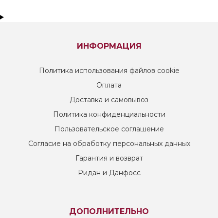
ИНФОРМАЦИЯ
Политика использования файлов cookie
Оплата
Доставка и самовывоз
Политика конфиденциальности
Пользовательское соглашение
Согласие на обработку персональных данных
Гарантия и возврат
Ридан и Данфосс
ДОПОЛНИТЕЛЬНО