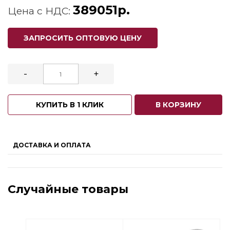
389051р.
Цена с НДС:
ЗАПРОСИТЬ ОПТОВУЮ ЦЕНУ
-
+
КУПИТЬ В 1 КЛИК
В КОРЗИНУ
ДОСТАВКА И ОПЛАТА
Случайные товары