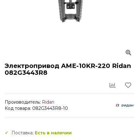
Электропривод AME-10KR-220 Ridan
082G3443R8
Производитель:
Ridan
Код товара: 082G3443R8-10
Поставка:
Есть в наличии