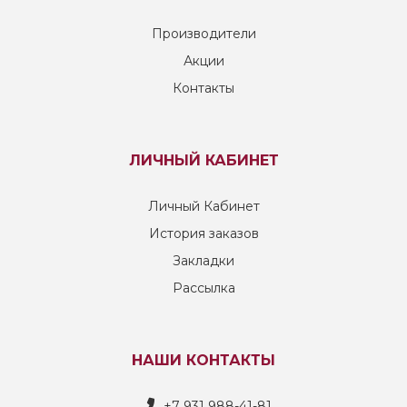
Производители
Акции
Контакты
ЛИЧНЫЙ КАБИНЕТ
Личный Кабинет
История заказов
Закладки
Рассылка
НАШИ КОНТАКТЫ
+7 931 988-41-81