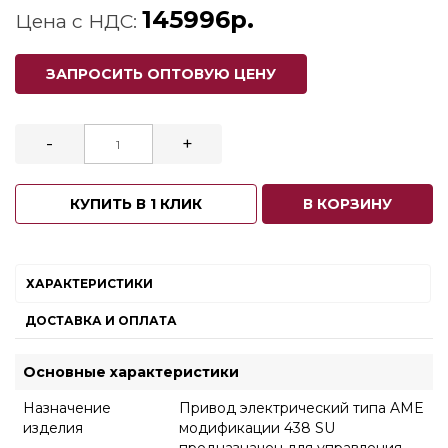
145996р.
Цена с НДС:
ЗАПРОСИТЬ ОПТОВУЮ ЦЕНУ
-
+
КУПИТЬ В 1 КЛИК
В КОРЗИНУ
ХАРАКТЕРИСТИКИ
ДОСТАВКА И ОПЛАТА
Основные характеристики
Назначение
Привод электрический типа AME
изделия
модификации 438 SU