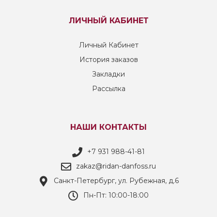
ЛИЧНЫЙ КАБИНЕТ
Личный Кабинет
История заказов
Закладки
Рассылка
НАШИ КОНТАКТЫ
+7 931 988-41-81
zakaz@ridan-danfoss.ru
Санкт-Петербург, ул. Рубежная, д.6
Пн-Пт: 10:00-18:00