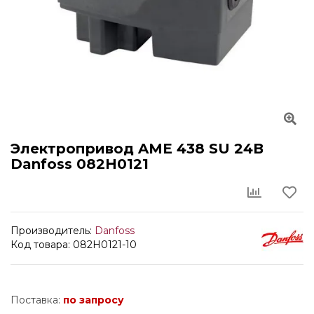
Электропривод AME 438 SU 24В
Danfoss 082H0121
Производитель:
Danfoss
Код товара: 082H0121-10
Поставка:
по запросу