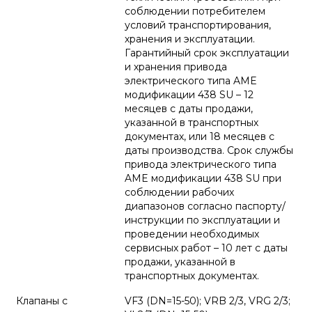
соблюдении потребителем
условий транспортирования,
хранения и эксплуатации.
Гарантийный срок эксплуатации
и хранения привода
электрического типа AME
модификации 438 SU – 12
месяцев с даты продажи,
указанной в транспортных
документах, или 18 месяцев с
даты производства. Срок службы
привода электрического типа
AME модификации 438 SU при
соблюдении рабочих
диапазонов согласно паспорту/
инструкции по эксплуатации и
проведении необходимых
сервисных работ – 10 лет с даты
продажи, указанной в
транспортных документах.
Клапаны с
VF3 (DN=15-50); VRB 2/3, VRG 2/3;