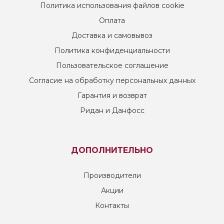
Политика использования файлов cookie
Оплата
Доставка и самовывоз
Политика конфиденциальности
Пользовательское соглашение
Согласие на обработку персональных данных
Гарантия и возврат
Ридан и Данфосс
ДОПОЛНИТЕЛЬНО
Производители
Акции
Контакты