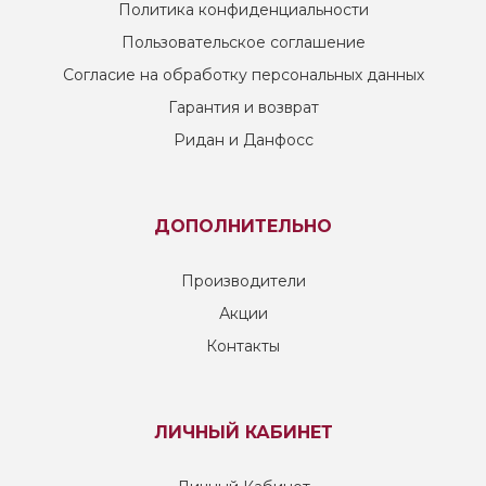
Политика конфиденциальности
Пользовательское соглашение
Согласие на обработку персональных данных
Гарантия и возврат
Ридан и Данфосс
ДОПОЛНИТЕЛЬНО
Производители
Акции
Контакты
ЛИЧНЫЙ КАБИНЕТ