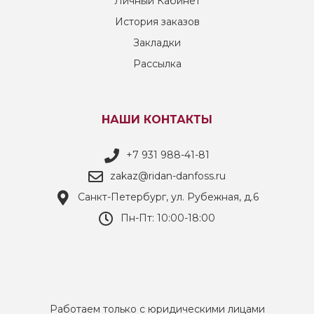
Личный Кабинет
История заказов
Закладки
Рассылка
НАШИ КОНТАКТЫ
+7 931 988-41-81
zakaz@ridan-danfoss.ru
Санкт-Петербург, ул. Рубежная, д.6
Пн-Пт: 10:00-18:00
Работаем только с юридическими лицами