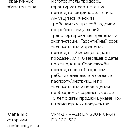
Гарантийные
Изготовитель/продавец
обязательства
гарантирует соответствие
привода электрического типа
AMV(E) техническим
требованиям при соблюдении
потребителем условий
транспортирования, хранения и
эксплуатации.Гарантийный срок
эксплуатации и хранения
привода – 12 месяцев с даты
продажи, или 18 месяцев с даты
производства. Срок службы
привода при соблюдении
рабочих диапазонов согласно
паспорту/инструкции по
эксплуатации и проведении
необходимых сервисных работ –
10 лет с даты продажи, указанной
в транспортных документах.
Клапаны с
VFM-2R VF-2R DN 300 и VF-3R
которыми
DN 100–300
комбинируется