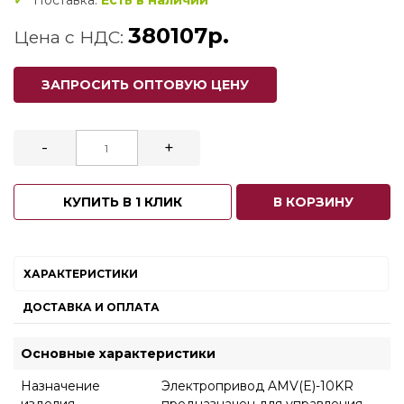
Поставка:
Есть в наличии
380107р.
Цена с НДС:
ЗАПРОСИТЬ ОПТОВУЮ ЦЕНУ
-
+
КУПИТЬ В 1 КЛИК
В КОРЗИНУ
ХАРАКТЕРИСТИКИ
ДОСТАВКА И ОПЛАТА
Основные характеристики
Назначение
Электропривод AMV(E)-10KR