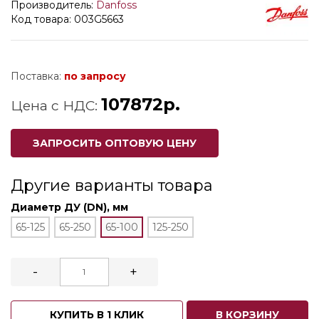
Производитель:
Danfoss
Код товара: 003G5663
Поставка:
по запросу
107872р.
Цена с НДС:
ЗАПРОСИТЬ ОПТОВУЮ ЦЕНУ
Другие варианты товара
Диаметр ДУ (DN), мм
65-125
65-250
65-100
125-250
-
+
КУПИТЬ В 1 КЛИК
В КОРЗИНУ