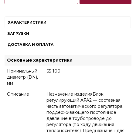
ХАРАКТЕРИСТИКИ
ЗАГРУЗКИ
ДОСТАВКА И ОПЛАТА
Основные характеристики
Номинальный
65-100
диаметр (DN),
мм
Описание
Назначение изделияБлок
регулирующий AFA2 — составная
часть автоматического регулятора,
поддерживающего постоянное
давление в трубопроводе до
регулятора (по ходу движения
теплоносителя). Предназначен для