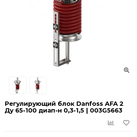
Регулирующий блок Danfoss AFA 2
Ду 65-100 диап-н 0,3-1,5 | 003G5663