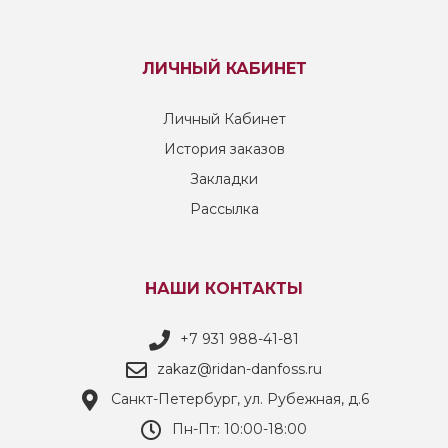
ЛИЧНЫЙ КАБИНЕТ
Личный Кабинет
История заказов
Закладки
Рассылка
НАШИ КОНТАКТЫ
+7 931 988-41-81
zakaz@ridan-danfoss.ru
Санкт-Петербург, ул. Рубежная, д.6
Пн-Пт: 10:00-18:00