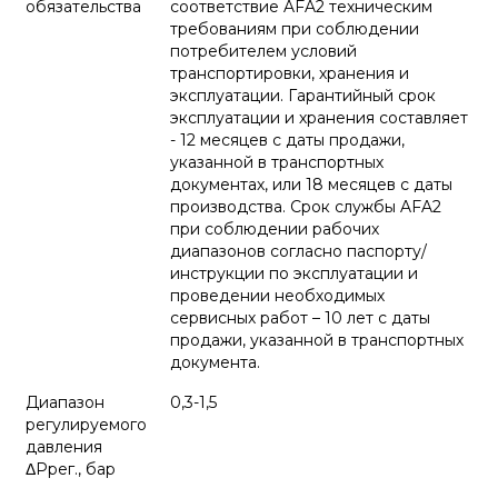
обязательства
соответствие AFA2 техническим
требованиям при соблюдении
потребителем условий
транспортировки, хранения и
эксплуатации. Гарантийный срок
эксплуатации и хранения составляет
- 12 месяцев с даты продажи,
указанной в транспортных
документах, или 18 месяцев с даты
производства. Срок службы AFA2
при соблюдении рабочих
диапазонов согласно паспорту/
инструкции по эксплуатации и
проведении необходимых
сервисных работ – 10 лет с даты
продажи, указанной в транспортных
документа.
Диапазон
0,3-1,5
регулируемого
давления
ΔPрег., бар