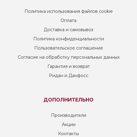
Политика использования файлов cookie
Оплата
Доставка и самовывоз
Политика конфиденциальности
Пользовательское соглашение
Согласие на обработку персональных данных
Гарантия и возврат
Ридан и Данфосс
ДОПОЛНИТЕЛЬНО
Производители
Акции
Контакты