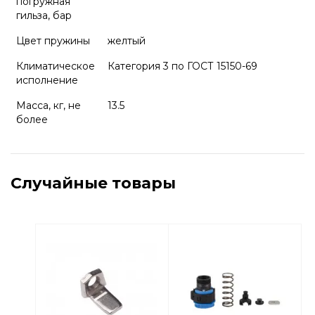
погружная
гильза, бар
Цвет пружины
желтый
Климатическое
Категория 3 по ГОСТ 15150-69
исполнение
Масса, кг, не
13.5
более
Случайные товары