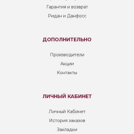
Гарантия и возврат
Ридан и Данфосс
ДОПОЛНИТЕЛЬНО
Производители
Акции
Контакты
ЛИЧНЫЙ КАБИНЕТ
Личный Кабинет
История заказов
Закладки