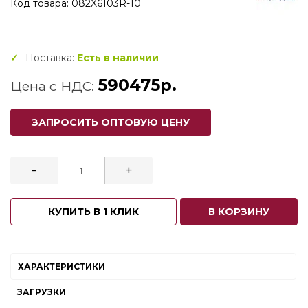
Код товара: 082X6103R-10
Поставка:
Есть в наличии
590475р.
Цена с НДС:
ЗАПРОСИТЬ ОПТОВУЮ ЦЕНУ
-
+
КУПИТЬ В 1 КЛИК
В КОРЗИНУ
ХАРАКТЕРИСТИКИ
ЗАГРУЗКИ