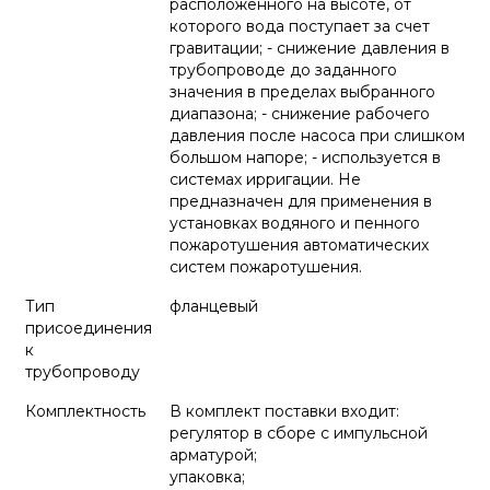
расположенного на высоте, от
которого вода поступает за счет
гравитации; - снижение давления в
трубопроводе до заданного
значения в пределах выбранного
диапазона; - снижение рабочего
давления после насоса при слишком
большом напоре; - используется в
системах ирригации. Не
предназначен для применения в
установках водяного и пенного
пожаротушения автоматических
систем пожаротушения.
Тип
фланцевый
присоединения
к
трубопроводу
Комплектность
В комплект поставки входит:
регулятор в сборе с импульсной
арматурой;
упаковка;