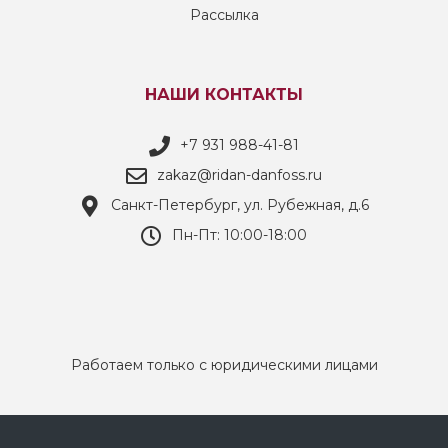
Рассылка
НАШИ КОНТАКТЫ
+7 931 988-41-81
zakaz@ridan-danfoss.ru
Санкт-Петербург, ул. Рубежная, д.6
Пн-Пт: 10:00-18:00
Работаем только с юридическими лицами