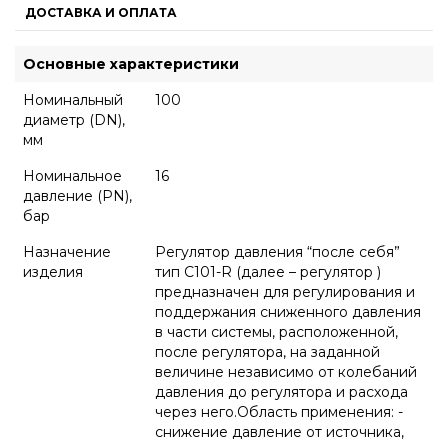
ДОСТАВКА И ОПЛАТА
Основные характеристики
Номинальный
100
диаметр (DN),
мм
Номинальное
16
давление (PN),
бар
Назначение
Регулятор давления “после себя”
изделия
тип С101-R (далее – регулятор )
предназначен для регулирования и
поддержания сниженного давления
в части системы, расположенной,
после регулятора, на заданной
величине независимо от колебаний
давления до регулятора и расхода
через него.Область применения: -
снижение давление от источника,